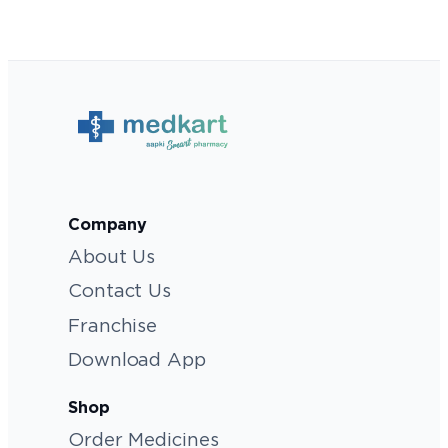
Company
About Us
Contact Us
Franchise
Download App
Shop
Order Medicines