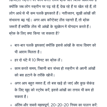
क्योंकि जब लोग स्क्रीन पर पढ़ रहे हैं, देख रहे हैं या खेल रहे हैं, तो
लोग आधे से भी कम पलकें झपकाते हैं। नतीजतन, सूखी आंखों की
संभावना बढ़ गई। अगर आप कॉन्टेक्ट लेंस पहनते हैं, तो ब्रेक
जरूरी हैं क्योंकि लेंस भी आंखों के सूखेपन में योगदान करते हैं।
ब्रेक के लिए क्या किया जा सकता है?
बार-बार पलकें झपकाएं क्योंकि इससे आंखों के साथ दिमाग को
भी आराम मिलता है।
हर दो घंटे में 10 मिनट का ब्रेक लें।
काम करते समय, जितनी बार संभव हो स्क्रीन से अपनी आंखों
को बस हटाने के तरीके खोजें।
अगर आप बहुत व्यस्त हैं, तो बस खड़े हो जाएं और कुछ सेकंड
के लिए खुद को स्ट्रेच करें, इससे आंखों का तनाव भी कम हो
सकता है।
अंतिम और सबसे महत्वपूर्ण, 20-20-20 नियम का पालन करें: