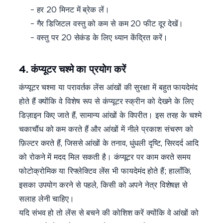
– हर 20 मिनट में ब्रेक लें।
– गैर डिजिटल वस्तु को कम से कम 20 फीट दूर देखें।
– वस्तु पर 20 सेकंड के लिए ध्यान केंद्रित करें।
4. कंप्यूटर चश्मे का प्रयोग करें
कंप्यूटर चश्मा या परावर्तक लेंस आंखों की सुरक्षा में बहुत फायदेमंद
होते हैं क्योंकि वे विशेष रूप से कंप्यूटर स्क्रीन को देखने के लिए
डिज़ाइन किए जाते हैं, सामान्य आंखों के विपरीत। इस तरह के चश्मे
चकाचौंध को कम करते हैं और आंखों में नीले प्रकाश संचरण को
फ़िल्टर करते हैं, जिससे आंखों के तनाव, धुंधली दृष्टि, सिरदर्द आदि
को रोकने में मदद मिल सकती है। कंप्यूटर पर काम करते समय
फोटोक्रोमिक या रिफ्लेक्टिव लेंस भी फायदेमंद होते हैं; हालाँकि,
इसका उपयोग करने से पहले, किसी को अपने नेत्र विशेषज्ञ से
सलाह लेनी चाहिए।
यदि संभव हो तो लेंस से बचने की कोशिश करें क्योंकि वे आंखों को