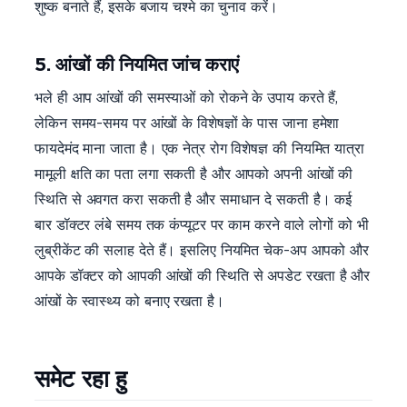
शुष्क बनाते हैं, इसके बजाय चश्मे का चुनाव करें।
5. आंखों की नियमित जांच कराएं
भले ही आप आंखों की समस्याओं को रोकने के उपाय करते हैं,
लेकिन समय-समय पर आंखों के विशेषज्ञों के पास जाना हमेशा
फायदेमंद माना जाता है। एक नेत्र रोग विशेषज्ञ की नियमित यात्रा
मामूली क्षति का पता लगा सकती है और आपको अपनी आंखों की
स्थिति से अवगत करा सकती है और समाधान दे सकती है। कई
बार डॉक्टर लंबे समय तक कंप्यूटर पर काम करने वाले लोगों को भी
लुब्रीकेंट की सलाह देते हैं। इसलिए नियमित चेक-अप आपको और
आपके डॉक्टर को आपकी आंखों की स्थिति से अपडेट रखता है और
आंखों के स्वास्थ्य को बनाए रखता है।
समेट रहा हु