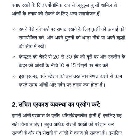
बनाए रखने के लिए एर्गोनॉमिक रूप से अनुकूल कुर्सी शामिल हो।
आंखों के तनाव को रोकने के लिए अन्य समायोजन हैं:
अपने पैरों को फर्श पर सपाट रखने के लिए कुर्सी की ऊंचाई को
समायोजित करें, और अपने घुटनों को थोड़ा नीचे या अपने कूल्हों
की सीध में रखें।
कंप्यूटर को चेहरे से 20 से 30 इंच की दूरी पर और स्क्रीन के
केंद्र को आंखों के नीचे 10 से 15 डिग्री पर सेट करें।
इस प्रकार, वर्क स्टेशन को इस तरह व्यवस्थित करने से काम
करते समय आँखों और गर्दन पर तनाव कम होता है।
2. उचित प्रकाश व्यवस्था का प्रयोग करें:
हमारी आंखें प्रकाश के प्रति अतिसंवेदनशील होती हैं, इसलिए यह
सही होना चाहिए। बहुत अधिक रोशनी आंखों को परेशान कर
सकती है और मंद रोशनी से आंखों में तनाव हो सकता है। इसलिए,