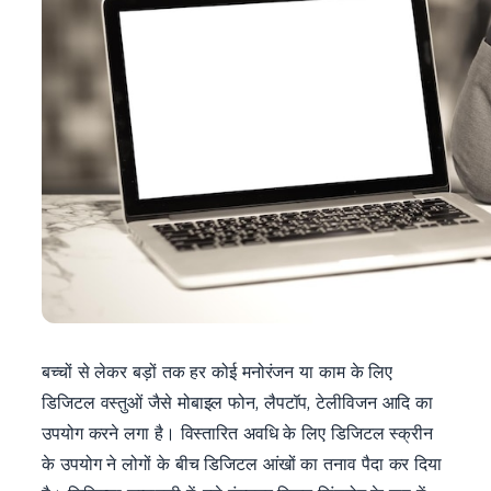
बच्चों से लेकर बड़ों तक हर कोई मनोरंजन या काम के लिए
डिजिटल वस्तुओं जैसे मोबाइल फोन, लैपटॉप, टेलीविजन आदि का
उपयोग करने लगा है। विस्तारित अवधि के लिए डिजिटल स्क्रीन
के उपयोग ने लोगों के बीच डिजिटल आंखों का तनाव पैदा कर दिया