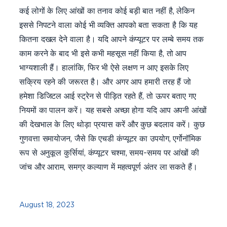
कई लोगों के लिए आंखों का तनाव कोई बड़ी बात नहीं है, लेकिन
इससे निपटने वाला कोई भी व्यक्ति आपको बता सकता है कि यह
कितना दखल देने वाला है। यदि आपने कंप्यूटर पर लम्बे समय तक
काम करने के बाद भी इसे कभी महसूस नहीं किया है, तो आप
भाग्यशाली हैं। हालांकि, फिर भी ऐसे लक्षण न आए इसके लिए
सक्रिय रहने की जरूरत है। और अगर आप हमारी तरह हैं जो
हमेशा डिजिटल आई स्ट्रेन से पीड़ित रहते हैं, तो ऊपर बताए गए
नियमों का पालन करें। यह सबसे अच्छा होगा यदि आप अपनी आंखों
की देखभाल के लिए थोड़ा प्रयास करें और कुछ बदलाव करें। कुछ
गुणवत्ता समायोजन, जैसे कि एचडी कंप्यूटर का उपयोग, एर्गोनॉमिक
रूप से अनुकूल कुर्सियां, कंप्यूटर चश्मा, समय-समय पर आंखों की
जांच और आराम, समग्र कल्याण में महत्वपूर्ण अंतर ला सकते हैं।
August 18, 2023