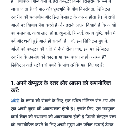
है। चिकित्सा शब्दावली में, इसे कंप्यूटर विजन सिंड्रोम के रूप में
जाना जाता है जो पाठ और पृष्ठभूमि के बीच विपरीतता, डिजिटल
स्क्रीन की चकाचौंध और झिलमिलाहट के कारण होता है। ये सभी
आंखों पर खिंचाव पैदा करते हैं और इसके लक्षण दिखाते हैं कि आंखों
का फड़कना, आंख लाल होना, खुजली, सिरदर्द, खराब दृष्टि, गर्दन में
दर्द और थकी हुई आंखें हो सकती हैं। तो, इस डिजिटल युग में,
आँखों को कंप्यूटर की क्षति से कैसे रोका जाए, इस पर डिजिटल
स्क्रीन के उपयोग को काटना या कम करना कहाँ असंभव है?
डिजिटल आई स्ट्रेन से बचने के पांच तरीके यहां दिए गए हैं:
1. अपने कंप्यूटर के स्तर और आसन को समायोजित
करें:
आंखों
के तनाव को रोकने के लिए, एक उचित मॉनिटर सेट अप और
एक अच्छी मुद्रा की आवश्यकता होती है। इसके लिए, एक उपयुक्त
कार्य केंद्र की स्थापना की आवश्यकता होती है जिसमें कंप्यूटर स्तर
को समायोजित करने के लिए अच्छी मुद्रा और उचित ऊंचाई डेस्क