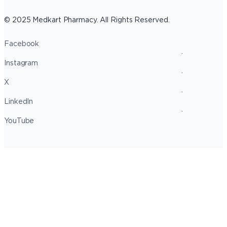
© 2025 Medkart Pharmacy. All Rights Reserved.
Facebook
Instagram
X
LinkedIn
YouTube