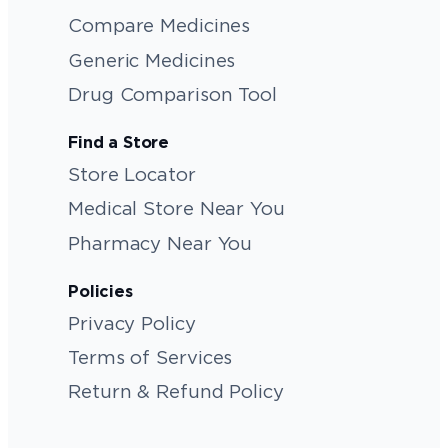
Compare Medicines
Generic Medicines
Drug Comparison Tool
Find a Store
Store Locator
Medical Store Near You
Pharmacy Near You
Policies
Privacy Policy
Terms of Services
Return & Refund Policy