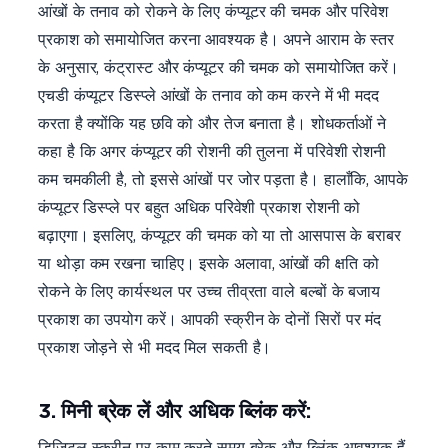
आंखों के तनाव को रोकने के लिए कंप्यूटर की चमक और परिवेश
प्रकाश को समायोजित करना आवश्यक है। अपने आराम के स्तर
के अनुसार, कंट्रास्ट और कंप्यूटर की चमक को समायोजित करें।
एचडी कंप्यूटर डिस्प्ले आंखों के तनाव को कम करने में भी मदद
करता है क्योंकि यह छवि को और तेज बनाता है। शोधकर्ताओं ने
कहा है कि अगर कंप्यूटर की रोशनी की तुलना में परिवेशी रोशनी
कम चमकीली है, तो इससे आंखों पर जोर पड़ता है। हालाँकि, आपके
कंप्यूटर डिस्प्ले पर बहुत अधिक परिवेशी प्रकाश रोशनी को
बढ़ाएगा। इसलिए, कंप्यूटर की चमक को या तो आसपास के बराबर
या थोड़ा कम रखना चाहिए। इसके अलावा, आंखों की क्षति को
रोकने के लिए कार्यस्थल पर उच्च तीव्रता वाले बल्बों के बजाय
प्रकाश का उपयोग करें। आपकी स्क्रीन के दोनों सिरों पर मंद
प्रकाश जोड़ने से भी मदद मिल सकती है।
3. मिनी ब्रेक लें और अधिक ब्लिंक करें:
डिजिटल स्क्रीन पर काम करते समय ब्रेक और ब्लिंक आवश्यक हैं