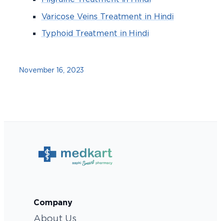
Varicose Veins Treatment in Hindi
Typhoid Treatment in Hindi
November 16, 2023
Company
About Us