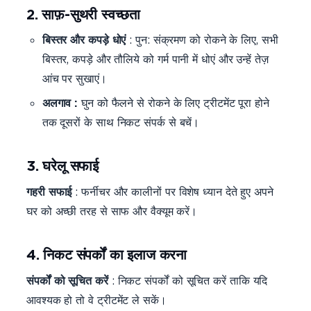
2. साफ़-सुथरी स्वच्छता
बिस्तर और कपड़े धोएं
: पुन: संक्रमण को रोकने के लिए, सभी
बिस्तर, कपड़े और तौलिये को गर्म पानी में धोएं और उन्हें तेज़
आंच पर सुखाएं।
अलगाव :
घुन को फैलने से रोकने के लिए ट्रीटमेंट पूरा होने
तक दूसरों के साथ निकट संपर्क से बचें।
3. घरेलू सफाई
गहरी सफाई
: फर्नीचर और कालीनों पर विशेष ध्यान देते हुए अपने
घर को अच्छी तरह से साफ और वैक्यूम करें।
4. निकट संपर्कों का इलाज करना
संपर्कों को सूचित करें
: निकट संपर्कों को सूचित करें ताकि यदि
आवश्यक हो तो वे ट्रीटमेंट ले सकें।