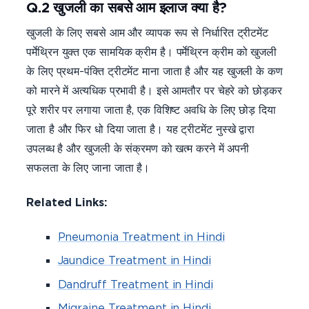
Q.2 खुजली का सबसे आम इलाज क्या है?
खुजली के लिए सबसे आम और व्यापक रूप से निर्धारित ट्रीटमेंट
पर्मेथ्रिन युक्त एक सामयिक क्रीम है। पर्मेथ्रिन क्रीम को खुजली
के लिए प्रथम-पंक्ति ट्रीटमेंट माना जाता है और यह खुजली के कण
को मारने में अत्यधिक प्रभावी है। इसे आमतौर पर चेहरे को छोड़कर
पूरे शरीर पर लगाया जाता है, एक विशिष्ट अवधि के लिए छोड़ दिया
जाता है और फिर धो दिया जाता है। यह ट्रीटमेंट नुस्खे द्वारा
उपलब्ध है और खुजली के संक्रमण को खत्म करने में अपनी
सफलता के लिए जाना जाता है।
Related Links:
Pneumonia Treatment in Hindi
Jaundice Treatment in Hindi
Dandruff Treatment in Hindi
Migraine Treatment in Hindi