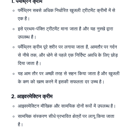
1. पर्मेथ्रिन क्रीम
पर्मेथ्रिन सबसे अधिक निर्धारित खुजली ट्रीटमेंट क्रीमों में से
एक है।
इसे प्रथम-पंक्ति ट्रीटमेंट माना जाता है और यह नुस्खे द्वारा
उपलब्ध है।
पर्मेथ्रिन क्रीम पूरे शरीर पर लगाया जाता है, आमतौर पर गर्दन
से नीचे तक, और धोने से पहले एक निर्दिष्ट अवधि के लिए छोड़
दिया जाता है।
यह आम तौर पर अच्छी तरह से सहन किया जाता है और खुजली
के कण को खत्म करने में इसकी सफलता दर उच्च है।
2. आइवरमेक्टिन क्रीम
आइवरमेक्टिन मौखिक और सामयिक दोनों रूपों में उपलब्ध है।
सामयिक संस्करण सीधे प्रभावित क्षेत्रों पर लागू किया जाता
है।