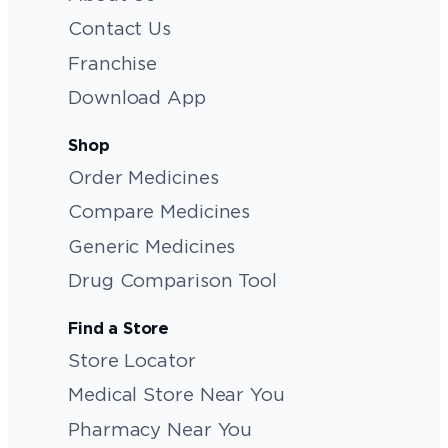
Contact Us
Franchise
Download App
Shop
Order Medicines
Compare Medicines
Generic Medicines
Drug Comparison Tool
Find a Store
Store Locator
Medical Store Near You
Pharmacy Near You