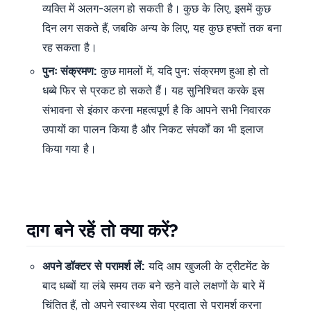
व्यक्ति में अलग-अलग हो सकती है। कुछ के लिए, इसमें कुछ
दिन लग सकते हैं, जबकि अन्य के लिए, यह कुछ हफ्तों तक बना
रह सकता है।
पुनः संक्रमण:
कुछ मामलों में, यदि पुन: संक्रमण हुआ हो तो
धब्बे फिर से प्रकट हो सकते हैं। यह सुनिश्चित करके इस
संभावना से इंकार करना महत्वपूर्ण है कि आपने सभी निवारक
उपायों का पालन किया है और निकट संपर्कों का भी इलाज
किया गया है।
य
दाग बने रहें तो क्या करें?
अपने डॉक्टर से परामर्श लें:
यदि आप खुजली के ट्रीटमेंट के
बाद धब्बों या लंबे समय तक बने रहने वाले लक्षणों के बारे में
चिंतित हैं, तो अपने स्वास्थ्य सेवा प्रदाता से परामर्श करना