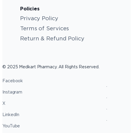
Policies
Privacy Policy
Terms of Services
Return & Refund Policy
© 2025 Medkart Pharmacy. All Rights Reserved.
Facebook
Instagram
X
LinkedIn
YouTube