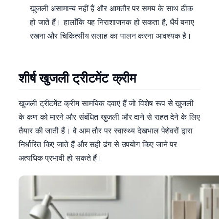
खुजली असामान्य नहीं हैं और आमतौर पर समय के साथ ठीक
हो जाते हैं। हालाँकि यह निराशाजनक हो सकता है, धैर्य बनाए
रखना और चिकित्सीय सलाह का पालन करना आवश्यक है।
शीर्ष खुजली ट्रीटमेंट क्रीम
खुजली ट्रीटमेंट क्रीम सामयिक दवाएं हैं जो विशेष रूप से खुजली
के कण को मारने और संबंधित खुजली और दाने से राहत देने के लिए
तैयार की जाती हैं। वे आम तौर पर स्वास्थ्य देखभाल पेशेवरों द्वारा
निर्धारित किए जाते हैं और सही ढंग से उपयोग किए जाने पर
अत्यधिक प्रभावी हो सकते हैं।