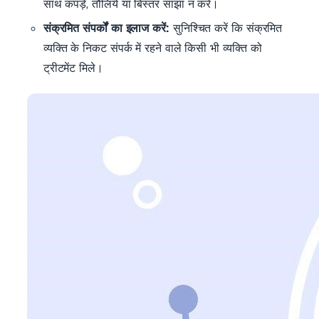
साथ कपड़े, तौलिये या बिस्तर साझा न करें।
संक्रमित संपर्कों का इलाज करें:
सुनिश्चित करें कि संक्रमित
व्यक्ति के निकट संपर्क में रहने वाले किसी भी व्यक्ति को
ट्रीटमेंट मिले।