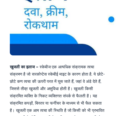
खुजली का इलाज –
स्केबीज एक अत्यधिक संक्रामक त्वचा
संक्रमण है जो सरकोप्टेस स्केबीई माइट के कारण होता है. ये छोटे-
छोटे कण त्वचा की ऊपरी परत में घुस जाते हैं, जहां वे अंडे देते हैं,
जिससे तीव्र खुजली और असुविधा होती है। खुजली किसी
संक्रमित व्यक्ति के निकट व्यक्तिगत संपर्क से फैलती है। यह
संक्रमित कपड़ों, बिस्तर या फर्नीचर के माध्यम से भी फैल सकता
है। खुजली एक आम त्वचा की स्थिति है जो किसी को भी प्रभावित