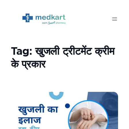
Skip
to
content
Tag:
खुजली ट्रीटमेंट क्रीम
के प्रकार