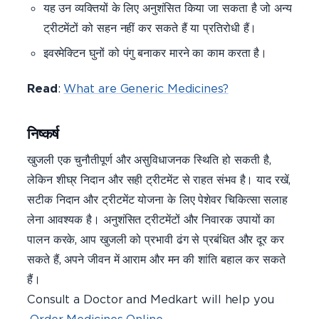
यह उन व्यक्तियों के लिए अनुशंसित किया जा सकता है जो अन्य
ट्रीटमेंटों को सहन नहीं कर सकते हैं या प्रतिरोधी हैं।
इवरमेक्टिन घुनों को पंगु बनाकर मारने का काम करता है।
Read
:
What are Generic Medicines?
निष्कर्ष
खुजली एक चुनौतीपूर्ण और असुविधाजनक स्थिति हो सकती है,
लेकिन शीघ्र निदान और सही ट्रीटमेंट से राहत संभव है। याद रखें,
सटीक निदान और ट्रीटमेंट योजना के लिए पेशेवर चिकित्सा सलाह
लेना आवश्यक है। अनुशंसित ट्रीटमेंटों और निवारक उपायों का
पालन करके, आप खुजली को प्रभावी ढंग से प्रबंधित और दूर कर
सकते हैं, अपने जीवन में आराम और मन की शांति बहाल कर सकते
हैं।
Consult a Doctor and Medkart will help you
Order Medicines Online