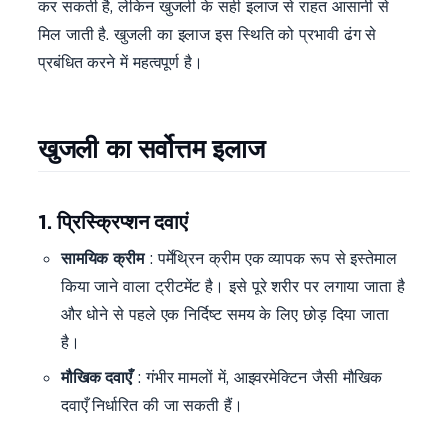
कर सकती है, लेकिन खुजली के सही इलाज से राहत आसानी से
मिल जाती है. खुजली का इलाज इस स्थिति को प्रभावी ढंग से
प्रबंधित करने में महत्वपूर्ण है।
खुजली का सर्वोत्तम इलाज
1. प्रिस्क्रिप्शन दवाएं
सामयिक क्रीम
: पर्मेथ्रिन क्रीम एक व्यापक रूप से इस्तेमाल
किया जाने वाला ट्रीटमेंट है। इसे पूरे शरीर पर लगाया जाता है
और धोने से पहले एक निर्दिष्ट समय के लिए छोड़ दिया जाता
है।
मौखिक दवाएँ
: गंभीर मामलों में, आइवरमेक्टिन जैसी मौखिक
दवाएँ निर्धारित की जा सकती हैं।