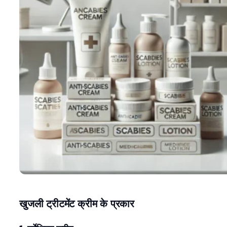
खुजली ट्रीटमेंट क्रीम के प्रकार