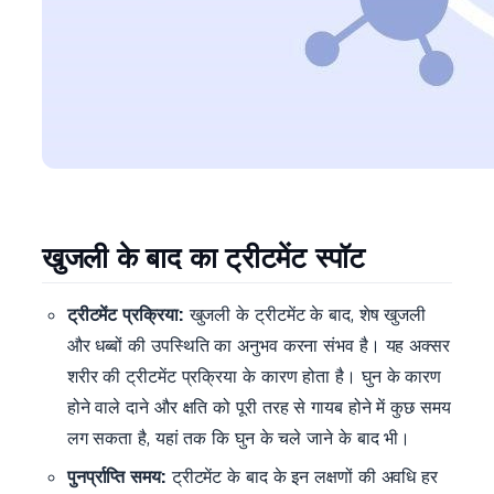
खुजली के बाद का ट्रीटमेंट स्पॉट
ट्रीटमेंट प्रक्रिया:
खुजली के ट्रीटमेंट के बाद, शेष खुजली
और धब्बों की उपस्थिति का अनुभव करना संभव है। यह अक्सर
शरीर की ट्रीटमेंट प्रक्रिया के कारण होता है। घुन के कारण
होने वाले दाने और क्षति को पूरी तरह से गायब होने में कुछ समय
लग सकता है, यहां तक कि घुन के चले जाने के बाद भी।
पुनर्प्राप्ति समय:
ट्रीटमेंट के बाद के इन लक्षणों की अवधि हर