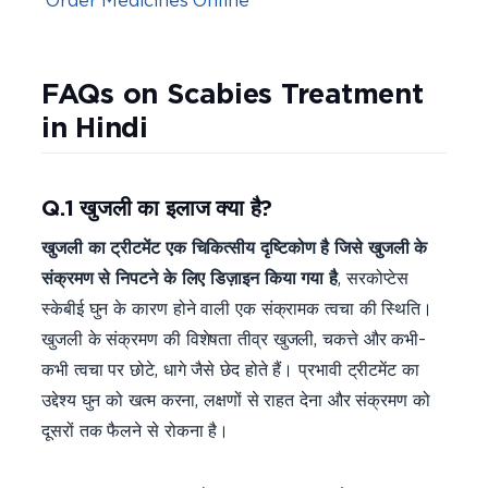
FAQs on Scabies Treatment
in Hindi
Q.1 खुजली का इलाज क्या है?
खुजली का ट्रीटमेंट एक चिकित्सीय दृष्टिकोण है जिसे खुजली के
संक्रमण से निपटने के लिए डिज़ाइन किया गया है
, सरकोप्टेस
स्केबीई घुन के कारण होने वाली एक संक्रामक त्वचा की स्थिति।
खुजली के संक्रमण की विशेषता तीव्र खुजली, चकत्ते और कभी-
कभी त्वचा पर छोटे, धागे जैसे छेद होते हैं। प्रभावी ट्रीटमेंट का
उद्देश्य घुन को खत्म करना, लक्षणों से राहत देना और संक्रमण को
दूसरों तक फैलने से रोकना है।