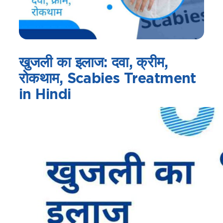
खुजली का इलाज: दवा, क्रीम,
रोकथाम, Scabies Treatment
in Hindi