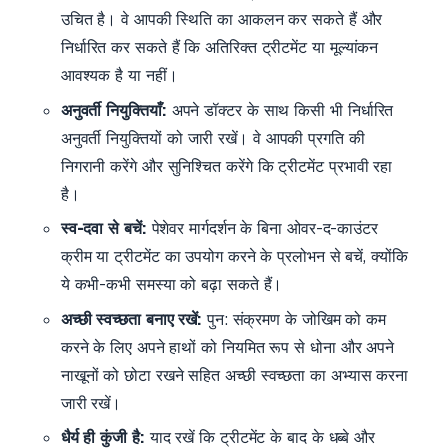
उचित है। वे आपकी स्थिति का आकलन कर सकते हैं और
निर्धारित कर सकते हैं कि अतिरिक्त ट्रीटमेंट या मूल्यांकन
आवश्यक है या नहीं।
अनुवर्ती नियुक्तियाँ:
अपने डॉक्टर के साथ किसी भी निर्धारित
अनुवर्ती नियुक्तियों को जारी रखें। वे आपकी प्रगति की
निगरानी करेंगे और सुनिश्चित करेंगे कि ट्रीटमेंट प्रभावी रहा
है।
स्व-दवा से बचें:
पेशेवर मार्गदर्शन के बिना ओवर-द-काउंटर
क्रीम या ट्रीटमेंट का उपयोग करने के प्रलोभन से बचें, क्योंकि
ये कभी-कभी समस्या को बढ़ा सकते हैं।
अच्छी स्वच्छता बनाए रखें:
पुन: संक्रमण के जोखिम को कम
करने के लिए अपने हाथों को नियमित रूप से धोना और अपने
नाखूनों को छोटा रखने सहित अच्छी स्वच्छता का अभ्यास करना
जारी रखें।
धैर्य ही कुंजी है:
याद रखें कि ट्रीटमेंट के बाद के धब्बे और