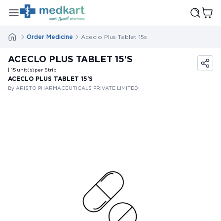
Order Medicine
Aceclo Plus Tablet 15s
ACECLO PLUS TABLET 15'S
| 15
unit(s)
per Strip
ACECLO PLUS TABLET 15'S
By ARISTO PHARMACEUTICALS PRIVATE LIMITED