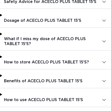
Safety Advice for ACECLO PLUS TABLET 15'S
Dosage of ACECLO PLUS TABLET 15'S
What if I miss my dose of ACECLO PLUS
TABLET 15'S?
How to store ACECLO PLUS TABLET 15'S?
Benefits of ACECLO PLUS TABLET 15'S
How to use ACECLO PLUS TABLET 15'S