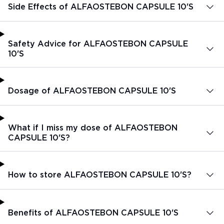
Side Effects of ALFAOSTEBON CAPSULE 10'S
Safety Advice for ALFAOSTEBON CAPSULE
10'S
Dosage of ALFAOSTEBON CAPSULE 10'S
What if I miss my dose of ALFAOSTEBON
CAPSULE 10'S?
How to store ALFAOSTEBON CAPSULE 10'S?
Benefits of ALFAOSTEBON CAPSULE 10'S