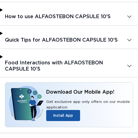
How to use ALFAOSTEBON CAPSULE 10'S
Quick Tips for ALFAOSTEBON CAPSULE 10'S
Food Interactions with ALFAOSTEBON
CAPSULE 10'S
Download Our Mobile App!
Get exclusive app only offers on our mobile
application
Install App