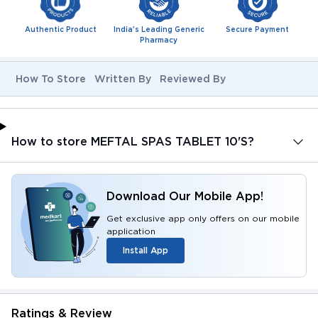
Authentic Product
India's Leading Generic
Secure Payment
Pharmacy
How To Store
Written By
Reviewed By
How to store MEFTAL SPAS TABLET 10'S?
Download Our Mobile App!
Get exclusive app only offers on our mobile
application
Install App
Ratings & Review