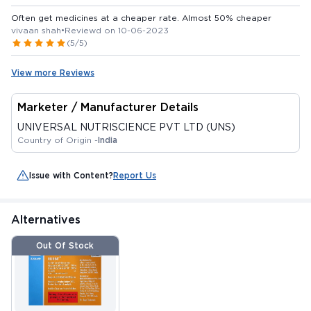
Often get medicines at a cheaper rate. Almost 50% cheaper
vivaan shah
•
Reviewd on 10-06-2023
(5/5)
View more Reviews
Marketer / Manufacturer Details
UNIVERSAL NUTRISCIENCE PVT LTD (UNS)
Country of Origin -
India
Issue with Content?
Report Us
Alternatives
Out Of Stock