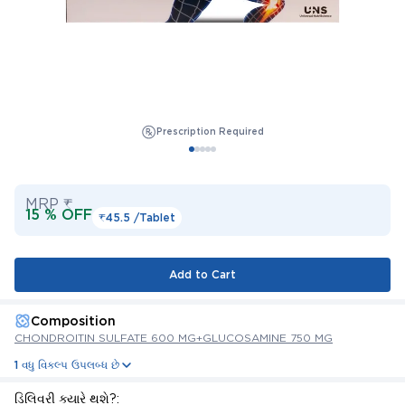
Prescription Required
MRP ₹
15 % OFF
₹45.5 /
Tablet
Add to Cart
Composition
CHONDROITIN SULFATE 600 MG+GLUCOSAMINE 750 MG
1 વધુ વિકલ્પ ઉપલબ્ધ છે
ડિલિવરી ક્યારે થશે?: