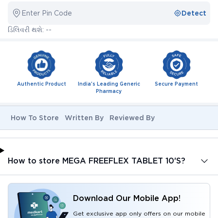
Enter Pin Code
Detect
ડિલિવરી થશે: --
Authentic Product
India's Leading Generic
Secure Payment
Pharmacy
How To Store
Written By
Reviewed By
How to store MEGA FREEFLEX TABLET 10'S?
Download Our Mobile App!
Get exclusive app only offers on our mobile