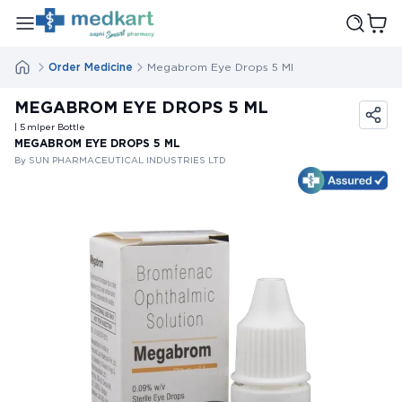
Order Medicine
Megabrom Eye Drops 5 Ml
MEGABROM EYE DROPS 5 ML
| 5
ml
per Bottle
MEGABROM EYE DROPS 5 ML
By SUN PHARMACEUTICAL INDUSTRIES LTD