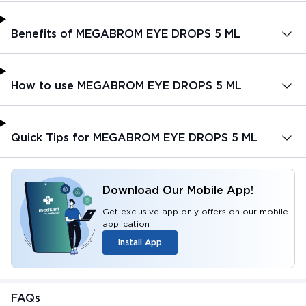
Benefits of MEGABROM EYE DROPS 5 ML
How to use MEGABROM EYE DROPS 5 ML
Quick Tips for MEGABROM EYE DROPS 5 ML
Download Our Mobile App!
Get exclusive app only offers on our mobile
application
Install App
FAQs