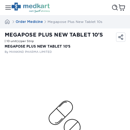
Order Medicine
Megapose Plus New Tablet 10s
MEGAPOSE PLUS NEW TABLET 10'S
| 10
unit(s)
per Strip
MEGAPOSE PLUS NEW TABLET 10'S
By MANKIND PHARMA LIMITED