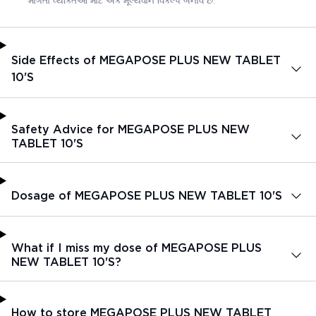
માંગતા વ્યક્તિઓ માટે એક મૂલ્યવાન વિકલ્પ બનાવે છે.
Side Effects of MEGAPOSE PLUS NEW TABLET
10'S
Safety Advice for MEGAPOSE PLUS NEW
TABLET 10'S
Dosage of MEGAPOSE PLUS NEW TABLET 10'S
What if I miss my dose of MEGAPOSE PLUS
NEW TABLET 10'S?
How to store MEGAPOSE PLUS NEW TABLET