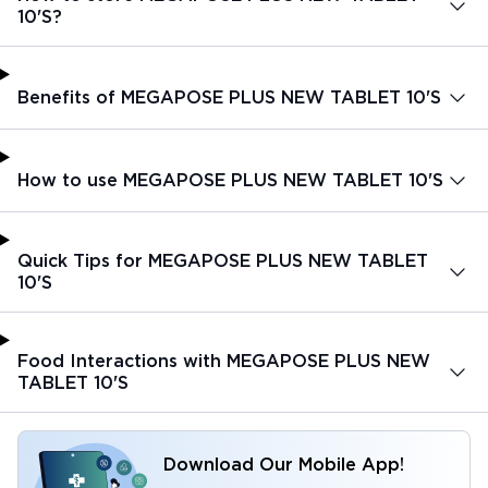
10'S?
Benefits of MEGAPOSE PLUS NEW TABLET 10'S
How to use MEGAPOSE PLUS NEW TABLET 10'S
Quick Tips for MEGAPOSE PLUS NEW TABLET
10'S
Food Interactions with MEGAPOSE PLUS NEW
TABLET 10'S
Download Our Mobile App!