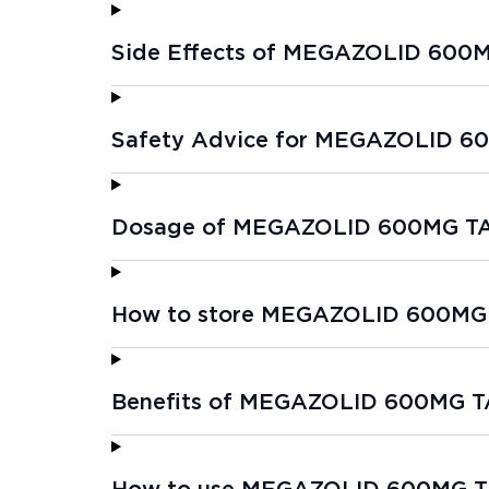
Side Effects of MEGAZOLID 600
Safety Advice for MEGAZOLID 6
Dosage of MEGAZOLID 600MG TA
How to store MEGAZOLID 600MG 
Benefits of MEGAZOLID 600MG T