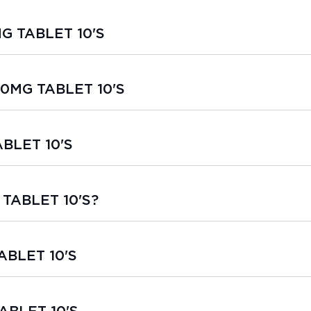
MG TABLET 10'S
00MG TABLET 10'S
BLET 10'S
TABLET 10'S?
ABLET 10'S