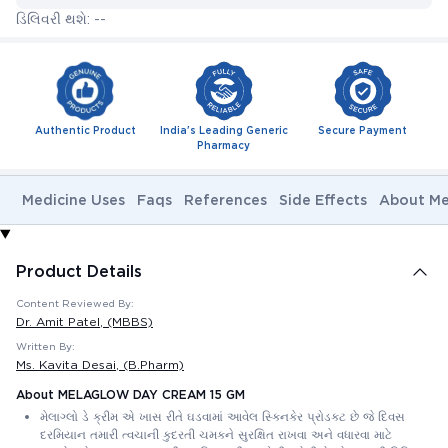
ડિલિવરી થશે: --
Authentic Product
India's Leading Generic
Secure Payment
Pharmacy
Medicine Uses
Faqs
References
Side Effects
About Me
Product Details
Content Reviewed By:
Dr. Amit Patel
, (MBBS)
Written By:
Ms. Kavita Desai
, (B.Pharm)
About MELAGLOW DAY CREAM 15 GM
મેલાગ્લો ડે ક્રીમ એ ખાસ રીતે ઘડવામાં આવેલ સ્કિનકેર પ્રોડક્ટ છે જે દિવસ
દરમિયાન તમારી ત્વચાની કુદરતી ચમકને સુરક્ષિત રાખવા અને વધારવા માટે