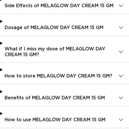
Side Effects of MELAGLOW DAY CREAM 15 GM
Dosage of MELAGLOW DAY CREAM 15 GM
What if I miss my dose of MELAGLOW DAY
CREAM 15 GM?
How to store MELAGLOW DAY CREAM 15 GM?
Benefits of MELAGLOW DAY CREAM 15 GM
How to use MELAGLOW DAY CREAM 15 GM