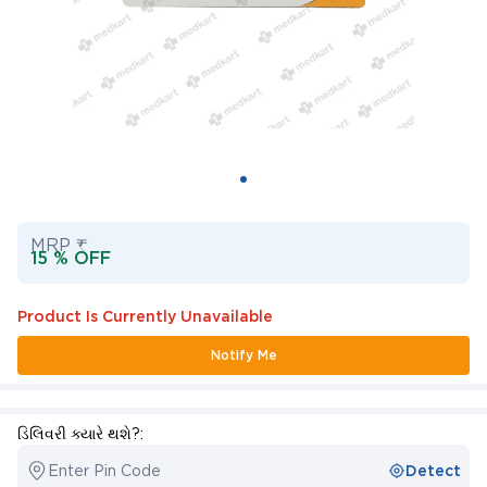
MRP ₹
15 % OFF
Product Is Currently Unavailable
Notify Me
ડિલિવરી ક્યારે થશે?:
Enter Pin Code
Detect