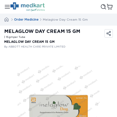
Order Medicine
Melaglow Day Cream 15 Gm
MELAGLOW DAY CREAM 15 GM
| 15
gm
per Tube
MELAGLOW DAY CREAM 15 GM
By ABBOTT HEALTH CARE PRIVATE LIMITED