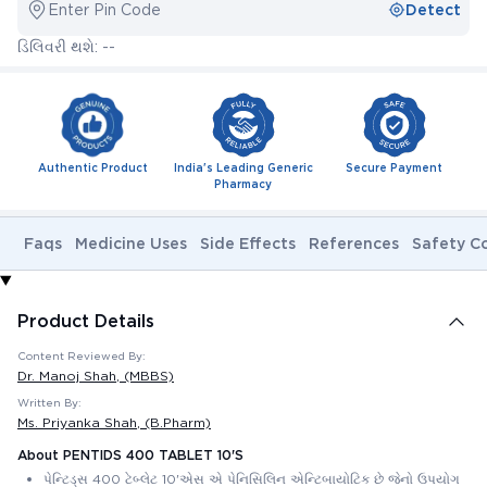
Enter Pin Code
Detect
ડિલિવરી થશે: --
Authentic Product
India's Leading Generic
Secure Payment
Pharmacy
Faqs
Medicine Uses
Side Effects
References
Safety C
Product Details
Content Reviewed By:
Dr. Manoj Shah
, (MBBS)
Written By:
Ms. Priyanka Shah
, (B.Pharm)
About PENTIDS 400 TABLET 10'S
પેન્ટિડ્સ 400 ટેબ્લેટ 10'એસ એ પેનિસિલિન એન્ટિબાયોટિક છે જેનો ઉપયોગ