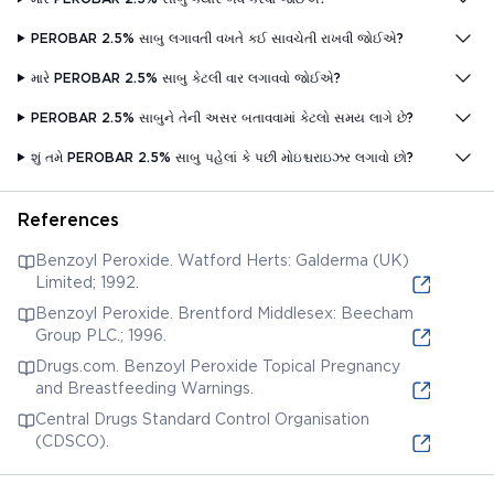
PEROBAR 2.5% સાબુ ​​લગાવતી વખતે કઈ સાવચેતી રાખવી જોઈએ?
મારે PEROBAR 2.5% સાબુ ​​કેટલી વાર લગાવવો જોઈએ?
PEROBAR 2.5% સાબુને તેની અસર બતાવવામાં કેટલો સમય લાગે છે?
શું તમે PEROBAR 2.5% સાબુ ​​પહેલાં કે પછી મોઇશ્ચરાઇઝર લગાવો છો?
References
Benzoyl Peroxide. Watford Herts: Galderma (UK)
Limited; 1992.
Benzoyl Peroxide. Brentford Middlesex: Beecham
Group PLC.; 1996.
Drugs.com. Benzoyl Peroxide Topical Pregnancy
and Breastfeeding Warnings.
Central Drugs Standard Control Organisation
(CDSCO).