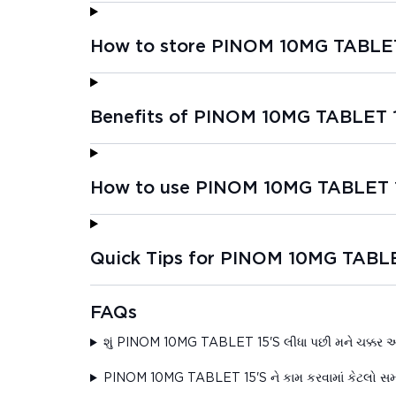
How to store PINOM 10MG TABLET
Benefits of PINOM 10MG TABLET 
How to use PINOM 10MG TABLET 
Quick Tips for PINOM 10MG TABLE
FAQs
શું PINOM 10MG TABLET 15'S લીધા પછી મને ચક્કર આ
PINOM 10MG TABLET 15'S ને કામ કરવામાં કેટલો સમ