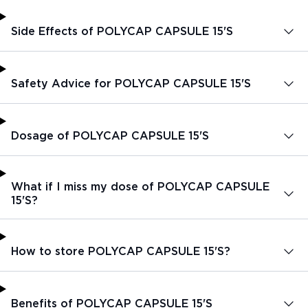
Side Effects of POLYCAP CAPSULE 15'S
Safety Advice for POLYCAP CAPSULE 15'S
Dosage of POLYCAP CAPSULE 15'S
What if I miss my dose of POLYCAP CAPSULE
15'S?
How to store POLYCAP CAPSULE 15'S?
Benefits of POLYCAP CAPSULE 15'S