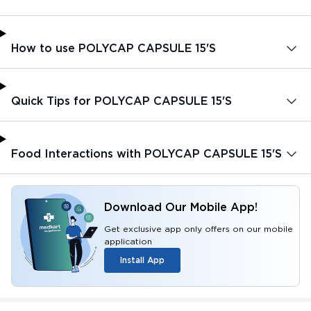
How to use POLYCAP CAPSULE 15'S
Quick Tips for POLYCAP CAPSULE 15'S
Food Interactions with POLYCAP CAPSULE 15'S
Download Our Mobile App!
Get exclusive app only offers on our mobile
application
Install App