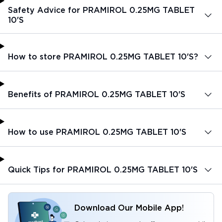
Safety Advice for PRAMIROL 0.25MG TABLET
10'S
How to store PRAMIROL 0.25MG TABLET 10'S?
Benefits of PRAMIROL 0.25MG TABLET 10'S
How to use PRAMIROL 0.25MG TABLET 10'S
Quick Tips for PRAMIROL 0.25MG TABLET 10'S
Download Our Mobile App!