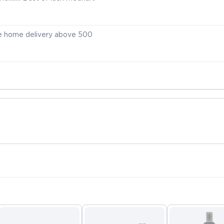
ee home delivery above 500