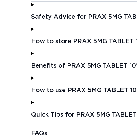
Safety Advice for PRAX 5MG TAB
How to store PRAX 5MG TABLET 1
Benefits of PRAX 5MG TABLET 10
How to use PRAX 5MG TABLET 10
Quick Tips for PRAX 5MG TABLET
FAQs