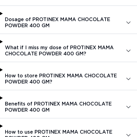
Dosage of PROTINEX MAMA CHOCOLATE
POWDER 400 GM
What if I miss my dose of PROTINEX MAMA
CHOCOLATE POWDER 400 GM?
How to store PROTINEX MAMA CHOCOLATE
POWDER 400 GM?
Benefits of PROTINEX MAMA CHOCOLATE
POWDER 400 GM
How to use PROTINEX MAMA CHOCOLATE