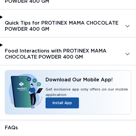
POWDER 400 GM
Quick Tips for PROTINEX MAMA CHOCOLATE
POWDER 400 GM
Food Interactions with PROTINEX MAMA
CHOCOLATE POWDER 400 GM
Download Our Mobile App!
Get exclusive app only offers on our mobile
application
Install App
FAQs