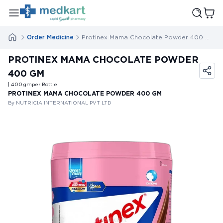
Order Medicine
Protinex Mama Chocolate Powder 400 Gm
PROTINEX MAMA CHOCOLATE POWDER
400 GM
| 400
gm
per Bottle
PROTINEX MAMA CHOCOLATE POWDER 400 GM
By NUTRICIA INTERNATIONAL PVT LTD