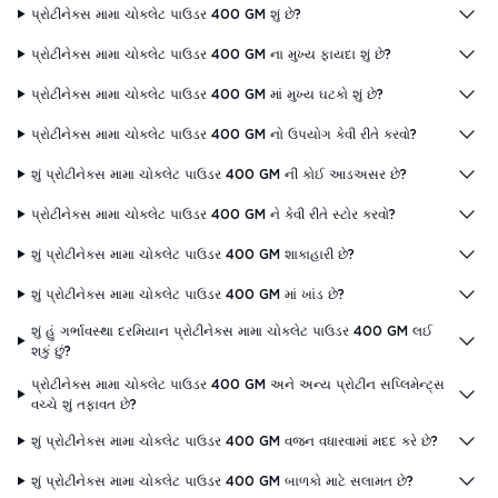
પ્રોટીનેક્સ મામા ચોકલેટ પાઉડર 400 GM શું છે?
પ્રોટીનેક્સ મામા ચોકલેટ પાઉડર 400 GM ના મુખ્ય ફાયદા શું છે?
પ્રોટીનેક્સ મામા ચોકલેટ પાઉડર 400 GM માં મુખ્ય ઘટકો શું છે?
પ્રોટીનેક્સ મામા ચોકલેટ પાઉડર 400 GM નો ઉપયોગ કેવી રીતે કરવો?
શું પ્રોટીનેક્સ મામા ચોકલેટ પાઉડર 400 GM ની કોઈ આડઅસર છે?
પ્રોટીનેક્સ મામા ચોકલેટ પાઉડર 400 GM ને કેવી રીતે સ્ટોર કરવો?
શું પ્રોટીનેક્સ મામા ચોકલેટ પાઉડર 400 GM શાકાહારી છે?
શું પ્રોટીનેક્સ મામા ચોકલેટ પાઉડર 400 GM માં ખાંડ છે?
શું હું ગર્ભાવસ્થા દરમિયાન પ્રોટીનેક્સ મામા ચોકલેટ પાઉડર 400 GM લઈ
શકું છું?
પ્રોટીનેક્સ મામા ચોકલેટ પાઉડર 400 GM અને અન્ય પ્રોટીન સપ્લિમેન્ટ્સ
વચ્ચે શું તફાવત છે?
શું પ્રોટીનેક્સ મામા ચોકલેટ પાઉડર 400 GM વજન વધારવામાં મદદ કરે છે?
શું પ્રોટીનેક્સ મામા ચોકલેટ પાઉડર 400 GM બાળકો માટે સલામત છે?