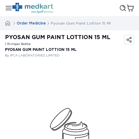
Order Medicine
Pyosan Gum Paint Lottion 15 Ml
PYOSAN GUM PAINT LOTTION 15 ML
| 15
ml
per Bottle
PYOSAN GUM PAINT LOTTION 15 ML
By IPCA LABORATORIES LIMITED