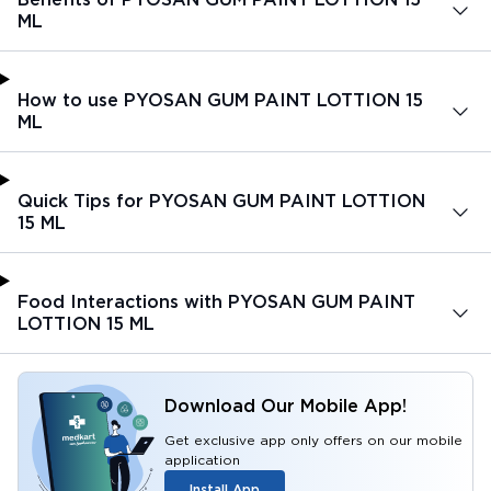
ML
How to use PYOSAN GUM PAINT LOTTION 15
ML
Quick Tips for PYOSAN GUM PAINT LOTTION
15 ML
Food Interactions with PYOSAN GUM PAINT
LOTTION 15 ML
Download Our Mobile App!
Get exclusive app only offers on our mobile
application
Install App