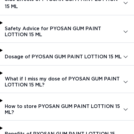
15 ML
Safety Advice for PYOSAN GUM PAINT
LOTTION 15 ML
Dosage of PYOSAN GUM PAINT LOTTION 15 ML
What if I miss my dose of PYOSAN GUM PAINT
LOTTION 15 ML?
How to store PYOSAN GUM PAINT LOTTION 15
ML?
Benefits of PYOSAN GUM PAINT LOTTION 15