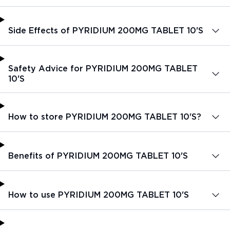
Side Effects of PYRIDIUM 200MG TABLET 10'S
Safety Advice for PYRIDIUM 200MG TABLET
10'S
How to store PYRIDIUM 200MG TABLET 10'S?
Benefits of PYRIDIUM 200MG TABLET 10'S
How to use PYRIDIUM 200MG TABLET 10'S