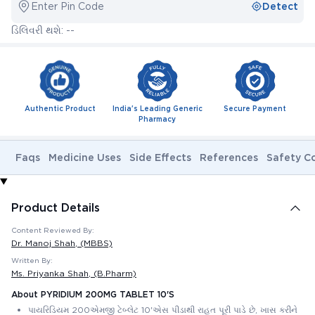
Enter Pin Code
Detect
ડિલિવરી થશે: --
Authentic Product
India's Leading Generic
Secure Payment
Pharmacy
Faqs
Medicine Uses
Side Effects
References
Safety C
Product Details
Content Reviewed By:
Dr. Manoj Shah
, (MBBS)
Written By:
Ms. Priyanka Shah
, (B.Pharm)
About PYRIDIUM 200MG TABLET 10'S
પાયરિડિયમ 200એમજી ટેબ્લેટ 10'એસ પીડાથી રાહત પૂરી પાડે છે, ખાસ કરીને