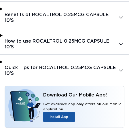
Benefits of ROCALTROL 0.25MCG CAPSULE
10'S
How to use ROCALTROL 0.25MCG CAPSULE
10'S
Quick Tips for ROCALTROL 0.25MCG CAPSULE
10'S
Download Our Mobile App!
Get exclusive app only offers on our mobile
application
Install App