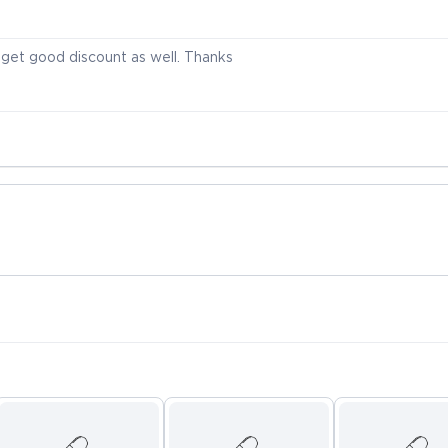
I get good discount as well. Thanks