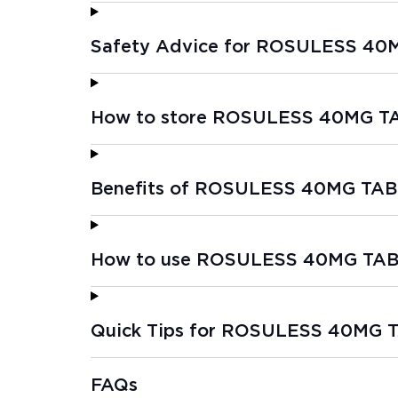
Safety Advice for ROSULESS 40
How to store ROSULESS 40MG TA
Benefits of ROSULESS 40MG TAB
How to use ROSULESS 40MG TAB
Quick Tips for ROSULESS 40MG T
FAQs