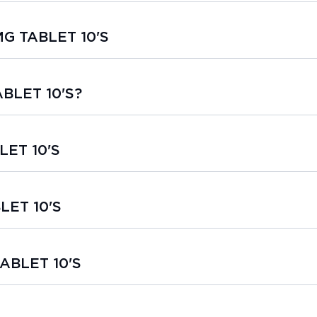
MG TABLET 10'S
BLET 10'S?
LET 10'S
LET 10'S
ABLET 10'S