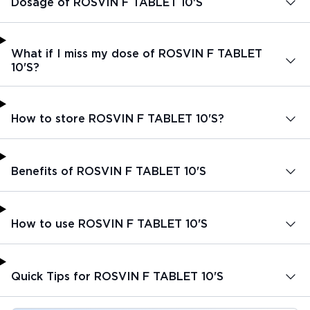
Dosage of ROSVIN F TABLET 10'S
What if I miss my dose of ROSVIN F TABLET
10'S?
How to store ROSVIN F TABLET 10'S?
Benefits of ROSVIN F TABLET 10'S
How to use ROSVIN F TABLET 10'S
Quick Tips for ROSVIN F TABLET 10'S