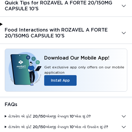
Quick Tips for ROZAVEL A FORTE 20/150MG
CAPSULE 10'S
Food Interactions with ROZAVEL A FORTE
20/150MG CAPSULE 10'S
Download Our Mobile App!
Get exclusive app only offers on our mobile
application
Install App
FAQs
રોઝાવેલ એ ફોર્ટ 20/150એમજી કેપ્સ્યુલ 10'એસ શું છે?
રોઝાવેલ એ ફોર્ટ 20/150એમજી કેપ્સ્યુલ 10'એસ નો ઉપયોગ શું છે?