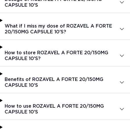
CAPSULE 10'S
What if I miss my dose of ROZAVEL A FORTE
20/150MG CAPSULE 10'S?
How to store ROZAVEL A FORTE 20/150MG
CAPSULE 10'S?
Benefits of ROZAVEL A FORTE 20/150MG
CAPSULE 10'S
How to use ROZAVEL A FORTE 20/150MG
CAPSULE 10'S