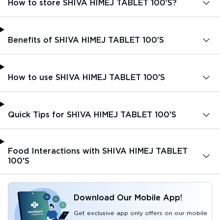
How to store SHIVA HIMEJ TABLET 100'S?
Benefits of SHIVA HIMEJ TABLET 100'S
How to use SHIVA HIMEJ TABLET 100'S
Quick Tips for SHIVA HIMEJ TABLET 100'S
Food Interactions with SHIVA HIMEJ TABLET
100'S
Download Our Mobile App!
Get exclusive app only offers on our mobile