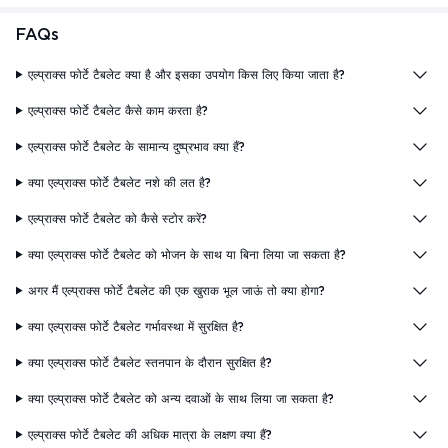
FAQs
एल्प्राक्स फोर्टे टैबलेट क्या है और इसका उपयोग किस लिए किया जाता है?
एल्प्राक्स फोर्टे टैबलेट कैसे काम करता है?
एल्प्राक्स फोर्टे टैबलेट के सामान्य दुष्प्रभाव क्या हैं?
क्या एल्प्राक्स फोर्टे टैबलेट नशे की लत है?
एल्प्राक्स फोर्टे टैबलेट को कैसे स्टोर करें?
क्या एल्प्राक्स फोर्टे टैबलेट को भोजन के साथ या बिना लिया जा सकता है?
अगर मैं एल्प्राक्स फोर्टे टैबलेट की एक खुराक भूल जाऊं तो क्या होगा?
क्या एल्प्राक्स फोर्टे टैबलेट गर्भावस्था में सुरक्षित है?
क्या एल्प्राक्स फोर्टे टैबलेट स्तनपान के दौरान सुरक्षित है?
क्या एल्प्राक्स फोर्टे टैबलेट को अन्य दवाओं के साथ लिया जा सकता है?
एल्प्राक्स फोर्टे टैबलेट की अधिक मात्रा के लक्षण क्या हैं?