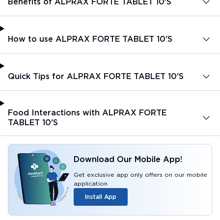
Benefits of ALPRAX FORTE TABLET 10'S
How to use ALPRAX FORTE TABLET 10'S
Quick Tips for ALPRAX FORTE TABLET 10'S
Food Interactions with ALPRAX FORTE
TABLET 10'S
Download Our Mobile App!
Get exclusive app only offers on our mobile
application
Install App