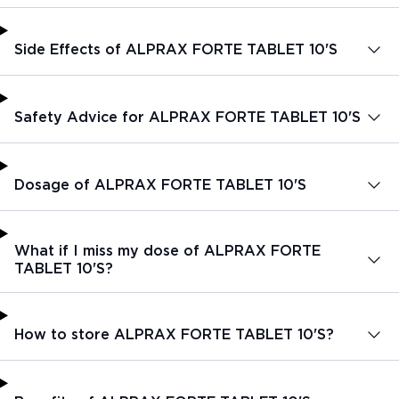
Side Effects of ALPRAX FORTE TABLET 10'S
Safety Advice for ALPRAX FORTE TABLET 10'S
Dosage of ALPRAX FORTE TABLET 10'S
What if I miss my dose of ALPRAX FORTE
TABLET 10'S?
How to store ALPRAX FORTE TABLET 10'S?