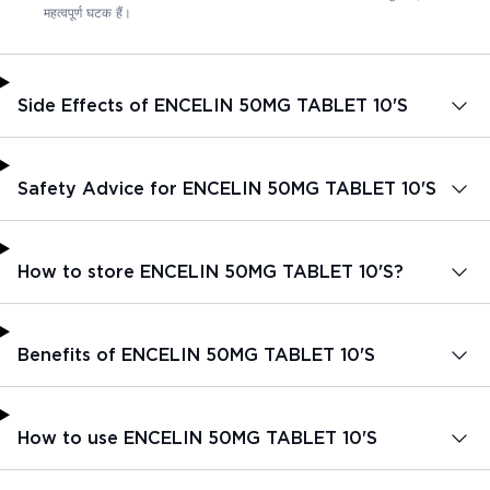
महत्वपूर्ण घटक हैं।
Side Effects of ENCELIN 50MG TABLET 10'S
Safety Advice for ENCELIN 50MG TABLET 10'S
How to store ENCELIN 50MG TABLET 10'S?
Benefits of ENCELIN 50MG TABLET 10'S
How to use ENCELIN 50MG TABLET 10'S