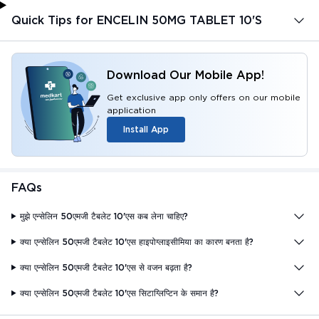
Quick Tips for ENCELIN 50MG TABLET 10'S
Download Our Mobile App!
Get exclusive app only offers on our mobile
application
Install App
FAQs
मुझे एन्सेलिन 50एमजी टैबलेट 10'एस कब लेना चाहिए?
क्या एन्सेलिन 50एमजी टैबलेट 10'एस हाइपोग्लाइसीमिया का कारण बनता है?
क्या एन्सेलिन 50एमजी टैबलेट 10'एस से वजन बढ़ता है?
क्या एन्सेलिन 50एमजी टैबलेट 10'एस सिटाग्लिप्टिन के समान है?