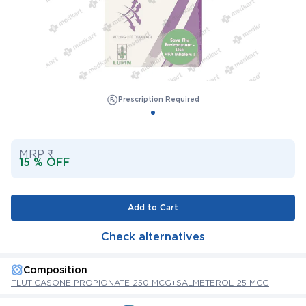
Prescription Required
MRP ₹
15 % OFF
Add to Cart
Check alternatives
Composition
FLUTICASONE PROPIONATE 250 MCG+SALMETEROL 25 MCG