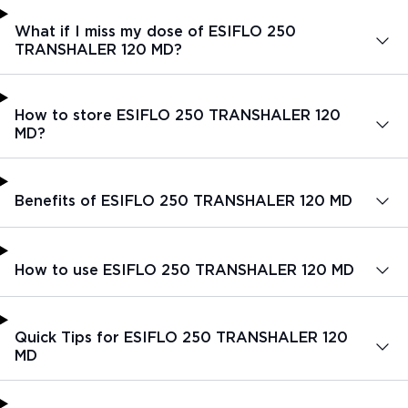
What if I miss my dose of ESIFLO 250
TRANSHALER 120 MD?
How to store ESIFLO 250 TRANSHALER 120
MD?
Benefits of ESIFLO 250 TRANSHALER 120 MD
How to use ESIFLO 250 TRANSHALER 120 MD
Quick Tips for ESIFLO 250 TRANSHALER 120
MD