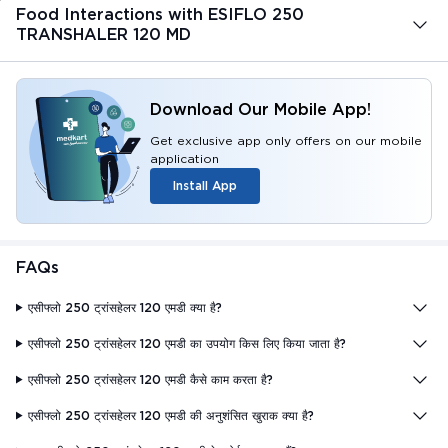
Food Interactions with ESIFLO 250
TRANSHALER 120 MD
Download Our Mobile App!
Get exclusive app only offers on our mobile
application
Install App
FAQs
एसीफ्लो 250 ट्रांसहेलर 120 एमडी क्या है?
एसीफ्लो 250 ट्रांसहेलर 120 एमडी का उपयोग किस लिए किया जाता है?
एसीफ्लो 250 ट्रांसहेलर 120 एमडी कैसे काम करता है?
एसीफ्लो 250 ट्रांसहेलर 120 एमडी की अनुशंसित खुराक क्या है?