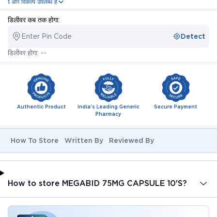
1 और विकल्प उपलब्ध है
डिलीवर कब तक होगा:
Enter Pin Code
Detect
डिलीवर होगा: --
Authentic Product
India's Leading Generic
Secure Payment
Pharmacy
How To Store
Written By
Reviewed By
How to store MEGABID 75MG CAPSULE 10'S?