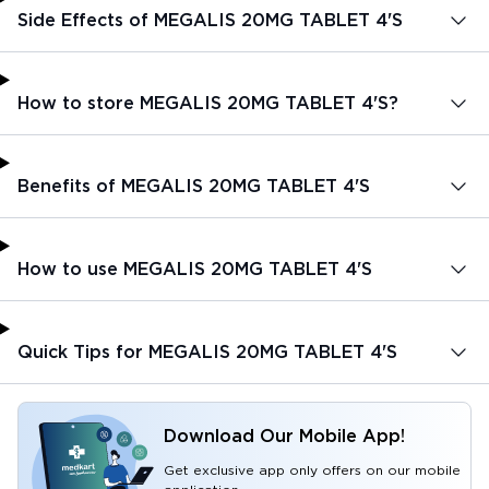
Side Effects of MEGALIS 20MG TABLET 4'S
How to store MEGALIS 20MG TABLET 4'S?
Benefits of MEGALIS 20MG TABLET 4'S
How to use MEGALIS 20MG TABLET 4'S
Quick Tips for MEGALIS 20MG TABLET 4'S
Download Our Mobile App!
Get exclusive app only offers on our mobile