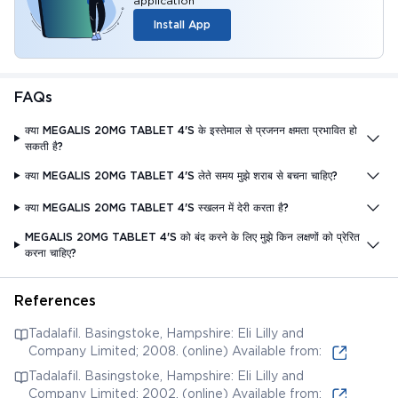
application
Install App
FAQs
क्या MEGALIS 20MG TABLET 4'S के इस्तेमाल से प्रजनन क्षमता प्रभावित हो
सकती है?
क्या MEGALIS 20MG TABLET 4'S लेते समय मुझे शराब से बचना चाहिए?
क्या MEGALIS 20MG TABLET 4'S स्खलन में देरी करता है?
MEGALIS 20MG TABLET 4'S को बंद करने के लिए मुझे किन लक्षणों को प्रेरित
करना चाहिए?
References
Tadalafil. Basingstoke, Hampshire: Eli Lilly and
Company Limited; 2008. (online) Available from:
Tadalafil. Basingstoke, Hampshire: Eli Lilly and
Company Limited; 2002. (online) Available from: