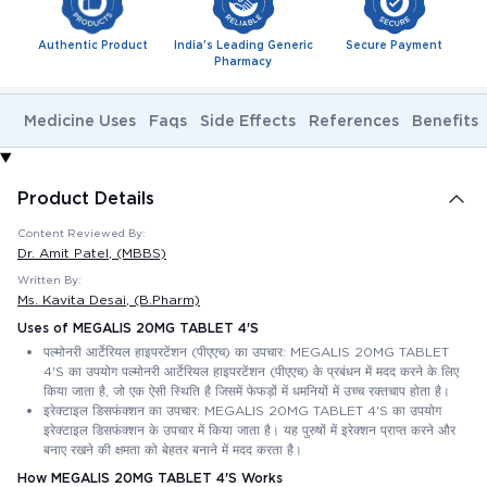
Authentic Product
India's Leading Generic
Secure Payment
Pharmacy
Medicine Uses
Faqs
Side Effects
References
Benefits
Product Details
Content Reviewed By:
Dr. Amit Patel
, (MBBS)
Written By:
Ms. Kavita Desai
, (B.Pharm)
Uses of MEGALIS 20MG TABLET 4'S
पल्मोनरी आर्टेरियल हाइपरटेंशन (पीएएच) का उपचार: MEGALIS 20MG TABLET
4'S का उपयोग पल्मोनरी आर्टेरियल हाइपरटेंशन (पीएएच) के प्रबंधन में मदद करने के लिए
किया जाता है, जो एक ऐसी स्थिति है जिसमें फेफड़ों में धमनियों में उच्च रक्तचाप होता है।
इरेक्टाइल डिसफंक्शन का उपचार: MEGALIS 20MG TABLET 4'S का उपयोग
इरेक्टाइल डिसफंक्शन के उपचार में किया जाता है। यह पुरुषों में इरेक्शन प्राप्त करने और
बनाए रखने की क्षमता को बेहतर बनाने में मदद करता है।
How MEGALIS 20MG TABLET 4'S Works