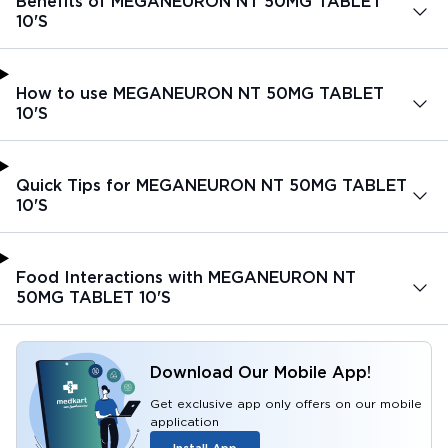
Benefits of MEGANEURON NT 50MG TABLET
10'S
How to use MEGANEURON NT 50MG TABLET
10'S
Quick Tips for MEGANEURON NT 50MG TABLET
10'S
Food Interactions with MEGANEURON NT
50MG TABLET 10'S
Download Our Mobile App!
Get exclusive app only offers on our mobile
application