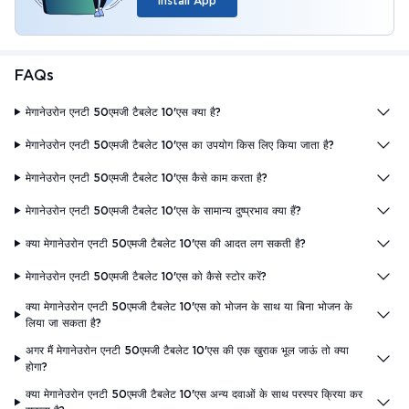
Install App
FAQs
मेगानेउरोन एनटी 50एमजी टैबलेट 10'एस क्या है?
मेगानेउरोन एनटी 50एमजी टैबलेट 10'एस का उपयोग किस लिए किया जाता है?
मेगानेउरोन एनटी 50एमजी टैबलेट 10'एस कैसे काम करता है?
मेगानेउरोन एनटी 50एमजी टैबलेट 10'एस के सामान्य दुष्प्रभाव क्या हैं?
क्या मेगानेउरोन एनटी 50एमजी टैबलेट 10'एस की आदत लग सकती है?
मेगानेउरोन एनटी 50एमजी टैबलेट 10'एस को कैसे स्टोर करें?
क्या मेगानेउरोन एनटी 50एमजी टैबलेट 10'एस को भोजन के साथ या बिना भोजन के
लिया जा सकता है?
अगर मैं मेगानेउरोन एनटी 50एमजी टैबलेट 10'एस की एक खुराक भूल जाऊं तो क्या
होगा?
क्या मेगानेउरोन एनटी 50एमजी टैबलेट 10'एस अन्य दवाओं के साथ परस्पर क्रिया कर