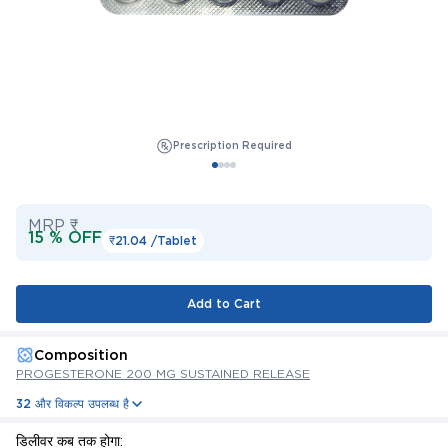
Prescription Required
MRP ₹
15 % OFF
₹21.04 /
Tablet
Add to Cart
Composition
PROGESTERONE 200 MG SUSTAINED RELEASE
32 और विकल्प उपलब्ध है
डिलीवर कब तक होगा: