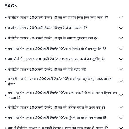
FAQs
पीजीटोन एसआर 200एमजी टैबलेट 10'एस का उपयोग किस लिए किया जाता है?
पीजीटोन एसआर 200एमजी टैबलेट 10'एस कैसे काम करता है?
पीजीटोन एसआर 200एमजी टैबलेट 10'एस के सामान्य दुष्प्रभाव क्या हैं?
क्या पीजीटोन एसआर 200एमजी टैबलेट 10'एस गर्भावस्था के दौरान सुरक्षित है?
क्या पीजीटोन एसआर 200एमजी टैबलेट 10'एस स्तनपान के दौरान सुरक्षित है?
पीजीटोन एसआर 200एमजी टैबलेट 10'एस को कैसे स्टोर करें?
अगर मैं पीजीटोन एसआर 200एमजी टैबलेट 10'एस की एक खुराक भूल जाऊं तो क्या
होगा?
क्या पीजीटोन एसआर 200एमजी टैबलेट 10'एस अन्य दवाओं के साथ परस्पर क्रिया कर
सकता है?
पीजीटोन एसआर 200एमजी टैबलेट 10'एस की अधिक मात्रा के लक्षण क्या हैं?
क्या पीजीटोन एसआर 200एमजी टैबलेट 10'एस मुँहासे का कारण बन सकता है?
क्या मैं पीजीटोन एसआर 200एमजी टैबलेट 10'एस लेते समय शराब पी सकता हूँ?