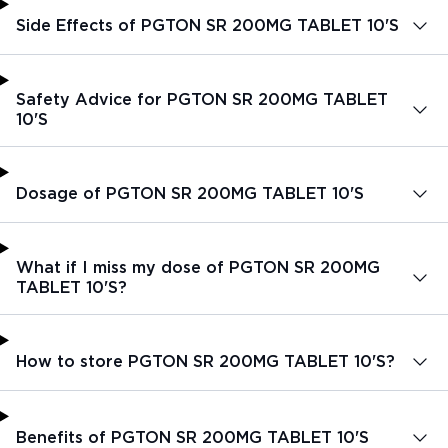
Side Effects of PGTON SR 200MG TABLET 10'S
Safety Advice for PGTON SR 200MG TABLET
10'S
Dosage of PGTON SR 200MG TABLET 10'S
What if I miss my dose of PGTON SR 200MG
TABLET 10'S?
How to store PGTON SR 200MG TABLET 10'S?
Benefits of PGTON SR 200MG TABLET 10'S