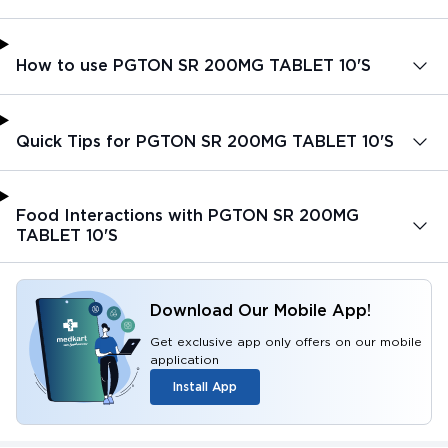
How to use PGTON SR 200MG TABLET 10'S
Quick Tips for PGTON SR 200MG TABLET 10'S
Food Interactions with PGTON SR 200MG
TABLET 10'S
Download Our Mobile App!
Get exclusive app only offers on our mobile
application
Install App