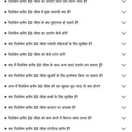
पिलोकेम क्रीम 30 जीएम का उपयोग किस लिए किया जाता है?
पिलोकेम क्रीम 30 जीएम में मुख्य सामग्री क्या हैं?
पिलोकेम क्रीम 30 जीएम के क्या दुष्प्रभाव हो सकते हैं?
पिलोकेम क्रीम 30 जीएम का उपयोग कैसे करें?
क्या पिलोकेम क्रीम 30 जीएम गर्भवती महिलाओं के लिए सुरक्षित है?
पिलोकेम क्रीम 30 जीएम को कैसे स्टोर करें?
क्या मैं पिलोकेम क्रीम 30 जीएम के साथ अन्य दवाएं उपयोग कर सकता हूँ?
क्या पिलोकेम क्रीम 30 जीएम खुजली के लिए इस्तेमाल किया जा सकता है?
अगर मैं पिलोकेम क्रीम 30 जीएम की एक खुराक भूल जाऊं तो क्या होगा?
क्या पिलोकेम क्रीम 30 जीएम बच्चों के लिए सुरक्षित है?
क्या पिलोकेम क्रीम 30 जीएम काउंटर पर उपलब्ध है?
पिलोकेम क्रीम 30 जीएम को काम करने में कितना समय लगता है?
क्या पिलोकेम क्रीम 30 जीएम स्टेरॉयड क्रीम है?