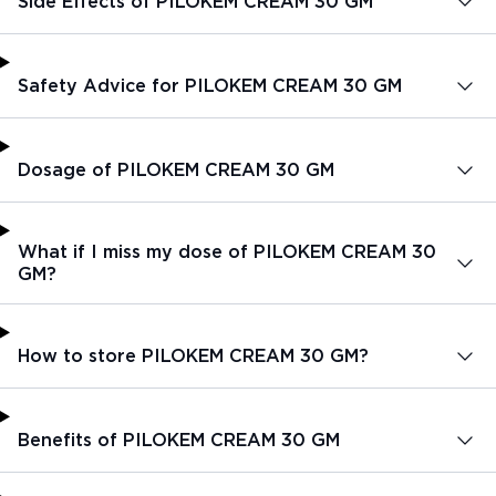
Side Effects of PILOKEM CREAM 30 GM
Safety Advice for PILOKEM CREAM 30 GM
Dosage of PILOKEM CREAM 30 GM
What if I miss my dose of PILOKEM CREAM 30
GM?
How to store PILOKEM CREAM 30 GM?
Benefits of PILOKEM CREAM 30 GM