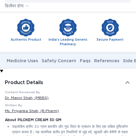
डिलीवर होगा: --
Authentic Product
India's Leading Generic
Secure Payment
Pharmacy
Medicine Uses
Safety Concern
Faqs
References
Side 
Product Details
Content Reviewed By:
Dr. Manoj Shah
, (MBBS)
Written By:
Ms. Priyanka Shah
, (B.Pharm)
About PILOKEM CREAM 30 GM
पाइलोकेम क्रीम 30 ग्राम बवासीर और गुदा विदर के प्रबंधन के लिए एक लक्षित दृष्टिकोण
प्रदान करता है। यह सामयिक क्रीम इन स्थितियों से जुड़े दर्द, खुजली और बेचैनी से राहत