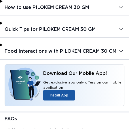
How to use PILOKEM CREAM 30 GM
Quick Tips for PILOKEM CREAM 30 GM
Food Interactions with PILOKEM CREAM 30 GM
Download Our Mobile App!
Get exclusive app only offers on our mobile
application
Install App
FAQs