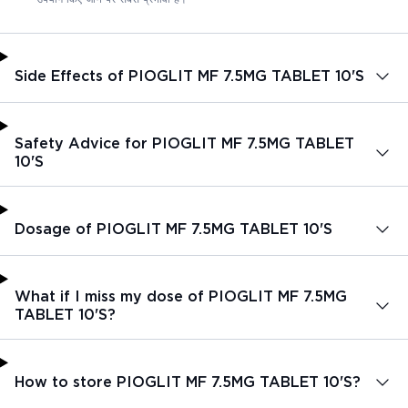
Side Effects of PIOGLIT MF 7.5MG TABLET 10'S
Safety Advice for PIOGLIT MF 7.5MG TABLET
10'S
Dosage of PIOGLIT MF 7.5MG TABLET 10'S
What if I miss my dose of PIOGLIT MF 7.5MG
TABLET 10'S?
How to store PIOGLIT MF 7.5MG TABLET 10'S?