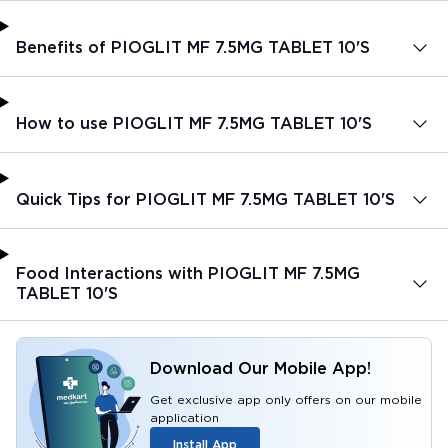
Benefits of PIOGLIT MF 7.5MG TABLET 10'S
How to use PIOGLIT MF 7.5MG TABLET 10'S
Quick Tips for PIOGLIT MF 7.5MG TABLET 10'S
Food Interactions with PIOGLIT MF 7.5MG
TABLET 10'S
Download Our Mobile App!
Get exclusive app only offers on our mobile
application
Install App