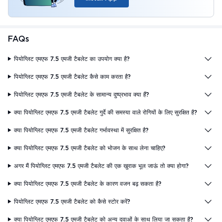
FAQs
पियोग्लिट एमएफ 7.5 एमजी टैबलेट का उपयोग क्या है?
पियोग्लिट एमएफ 7.5 एमजी टैबलेट कैसे काम करता है?
पियोग्लिट एमएफ 7.5 एमजी टैबलेट के सामान्य दुष्प्रभाव क्या हैं?
क्या पियोग्लिट एमएफ 7.5 एमजी टैबलेट गुर्दे की समस्या वाले रोगियों के लिए सुरक्षित है?
क्या पियोग्लिट एमएफ 7.5 एमजी टैबलेट गर्भावस्था में सुरक्षित है?
क्या पियोग्लिट एमएफ 7.5 एमजी टैबलेट को भोजन के साथ लेना चाहिए?
अगर मैं पियोग्लिट एमएफ 7.5 एमजी टैबलेट की एक खुराक भूल जाऊं तो क्या होगा?
क्या पियोग्लिट एमएफ 7.5 एमजी टैबलेट के कारण वजन बढ़ सकता है?
पियोग्लिट एमएफ 7.5 एमजी टैबलेट को कैसे स्टोर करें?
क्या पियोग्लिट एमएफ 7.5 एमजी टैबलेट को अन्य दवाओं के साथ लिया जा सकता है?