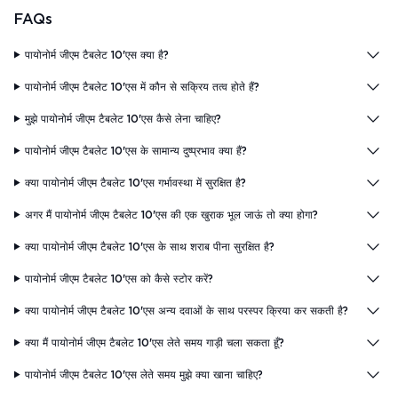
FAQs
पायोनोर्म जीएम टैबलेट 10'एस क्या है?
पायोनोर्म जीएम टैबलेट 10'एस में कौन से सक्रिय तत्व होते हैं?
मुझे पायोनोर्म जीएम टैबलेट 10'एस कैसे लेना चाहिए?
पायोनोर्म जीएम टैबलेट 10'एस के सामान्य दुष्प्रभाव क्या हैं?
क्या पायोनोर्म जीएम टैबलेट 10'एस गर्भावस्था में सुरक्षित है?
अगर मैं पायोनोर्म जीएम टैबलेट 10'एस की एक खुराक भूल जाऊं तो क्या होगा?
क्या पायोनोर्म जीएम टैबलेट 10'एस के साथ शराब पीना सुरक्षित है?
पायोनोर्म जीएम टैबलेट 10'एस को कैसे स्टोर करें?
क्या पायोनोर्म जीएम टैबलेट 10'एस अन्य दवाओं के साथ परस्पर क्रिया कर सकती है?
क्या मैं पायोनोर्म जीएम टैबलेट 10'एस लेते समय गाड़ी चला सकता हूँ?
पायोनोर्म जीएम टैबलेट 10'एस लेते समय मुझे क्या खाना चाहिए?