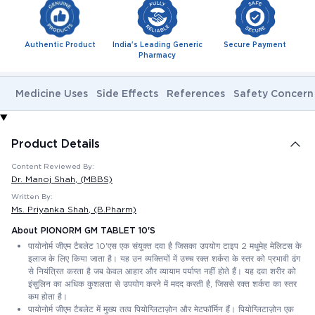
Authentic Product
India's Leading Generic
Secure Payment
Pharmacy
Medicine Uses
Side Effects
References
Safety Concern
Product Details
Content Reviewed By:
Dr. Manoj Shah
, (MBBS)
Written By:
Ms. Priyanka Shah
, (B.Pharm)
About PIONORM GM TABLET 10'S
पायोनोर्म जीएम टैबलेट 10'एस एक संयुक्त दवा है जिसका उपयोग टाइप 2 मधुमेह मेलिटस के
इलाज के लिए किया जाता है। यह उन व्यक्तियों में उच्च रक्त शर्करा के स्तर को प्रभावी ढंग
से नियंत्रित करता है जब केवल आहार और व्यायाम पर्याप्त नहीं होते हैं। यह दवा शरीर को
इंसुलिन का अधिक कुशलता से उपयोग करने में मदद करती है, जिससे रक्त शर्करा का स्तर
कम होता है।
पायोनोर्म जीएम टैबलेट में मुख्य तत्व पियोग्लिटाज़ोन और मेटफॉर्मिन हैं। पियोग्लिटाज़ोन एक