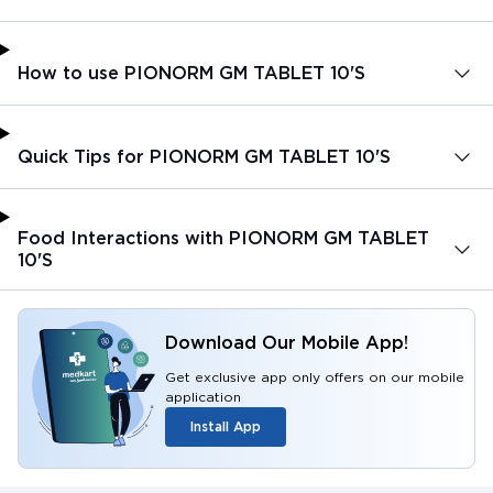
How to use PIONORM GM TABLET 10'S
Quick Tips for PIONORM GM TABLET 10'S
Food Interactions with PIONORM GM TABLET
10'S
Download Our Mobile App!
Get exclusive app only offers on our mobile
application
Install App