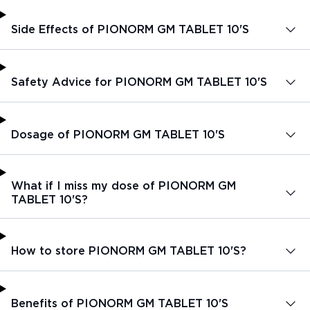
Side Effects of PIONORM GM TABLET 10'S
Safety Advice for PIONORM GM TABLET 10'S
Dosage of PIONORM GM TABLET 10'S
What if I miss my dose of PIONORM GM
TABLET 10'S?
How to store PIONORM GM TABLET 10'S?
Benefits of PIONORM GM TABLET 10'S