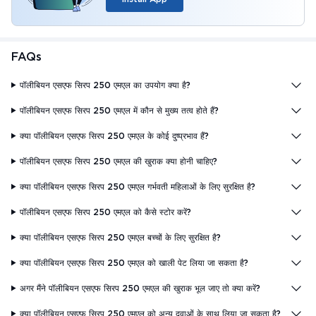
FAQs
पॉलीबियन एसएफ सिरप 250 एमएल का उपयोग क्या है?
पॉलीबियन एसएफ सिरप 250 एमएल में कौन से मुख्य तत्व होते हैं?
क्या पॉलीबियन एसएफ सिरप 250 एमएल के कोई दुष्प्रभाव हैं?
पॉलीबियन एसएफ सिरप 250 एमएल की खुराक क्या होनी चाहिए?
क्या पॉलीबियन एसएफ सिरप 250 एमएल गर्भवती महिलाओं के लिए सुरक्षित है?
पॉलीबियन एसएफ सिरप 250 एमएल को कैसे स्टोर करें?
क्या पॉलीबियन एसएफ सिरप 250 एमएल बच्चों के लिए सुरक्षित है?
क्या पॉलीबियन एसएफ सिरप 250 एमएल को खाली पेट लिया जा सकता है?
अगर मैंने पॉलीबियन एसएफ सिरप 250 एमएल की खुराक भूल जाए तो क्या करें?
क्या पॉलीबियन एसएफ सिरप 250 एमएल को अन्य दवाओं के साथ लिया जा सकता है?