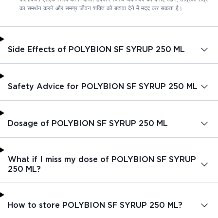
का समर्थन करने और समग्र जीवन शक्ति को बढ़ावा देने में मदद कर सकता है।
Side Effects of POLYBION SF SYRUP 250 ML
Safety Advice for POLYBION SF SYRUP 250 ML
Dosage of POLYBION SF SYRUP 250 ML
What if I miss my dose of POLYBION SF SYRUP
250 ML?
How to store POLYBION SF SYRUP 250 ML?