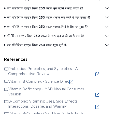
क्या पॉलीबियन एसएफ सिरप 250 एमएल भूख बढ़ाने में मदद करता है?
क्या पॉलीबियन एसएफ सिरप 250 एमएल थकान कम करने में मदद करता है?
क्या पॉलीबियन एसएफ सिरप 250 एमएल शाकाहारियों के लिए उपयुक्त है?
पॉलीबियन एसएफ सिरप 250 एमएल के साथ इलाज की अवधि क्या है?
क्या पॉलीबियन एसएफ सिरप 250 एमएल शुगर फ्री है?
References
Probiotics, Prebiotics, and Synbiotics—A
Comprehensive Review
Vitamin B Complex - Science Direct
Vitamin Deficiency - MSD Manual Consumer
Version
B-Complex Vitamins: Uses, Side Effects,
Interactions, Dosage, and Warning
Vitamin B-Complex Oral: Uses, Side Effects,