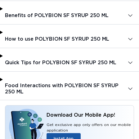
Benefits of POLYBION SF SYRUP 250 ML
How to use POLYBION SF SYRUP 250 ML
Quick Tips for POLYBION SF SYRUP 250 ML
Food Interactions with POLYBION SF SYRUP
250 ML
Download Our Mobile App!
Get exclusive app only offers on our mobile
application
Install App