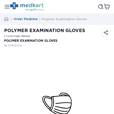
Order Medicine
Polymer Examination Gloves
POLYMER EXAMINATION GLOVES
| 1
unit(s)
per Packet
POLYMER EXAMINATION GLOVES
By SURGICAL