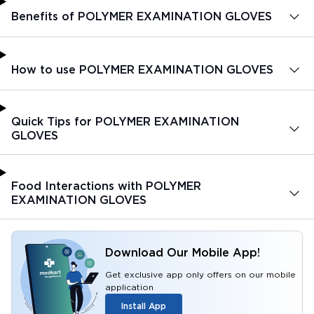
Benefits of POLYMER EXAMINATION GLOVES
How to use POLYMER EXAMINATION GLOVES
Quick Tips for POLYMER EXAMINATION
GLOVES
Food Interactions with POLYMER
EXAMINATION GLOVES
Download Our Mobile App!
Get exclusive app only offers on our mobile
application
Install App