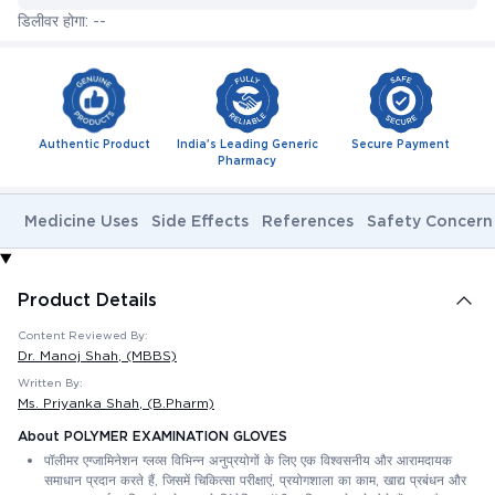
डिलीवर होगा: --
Authentic Product
India's Leading Generic
Secure Payment
Pharmacy
Medicine Uses
Side Effects
References
Safety Concern
Product Details
Content Reviewed By:
Dr. Manoj Shah
, (MBBS)
Written By:
Ms. Priyanka Shah
, (B.Pharm)
About POLYMER EXAMINATION GLOVES
पॉलीमर एग्जामिनेशन ग्लव्स विभिन्न अनुप्रयोगों के लिए एक विश्वसनीय और आरामदायक
समाधान प्रदान करते हैं, जिसमें चिकित्सा परीक्षाएं, प्रयोगशाला का काम, खाद्य प्रबंधन और