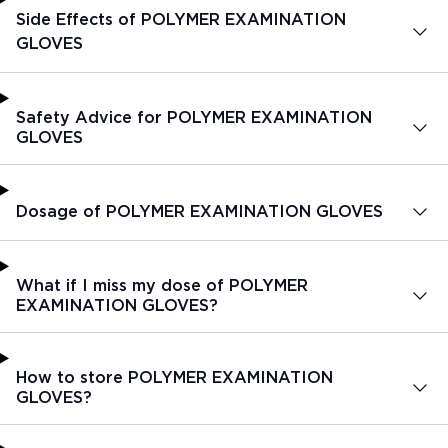
Side Effects of POLYMER EXAMINATION
GLOVES
Safety Advice for POLYMER EXAMINATION
GLOVES
Dosage of POLYMER EXAMINATION GLOVES
What if I miss my dose of POLYMER
EXAMINATION GLOVES?
How to store POLYMER EXAMINATION
GLOVES?