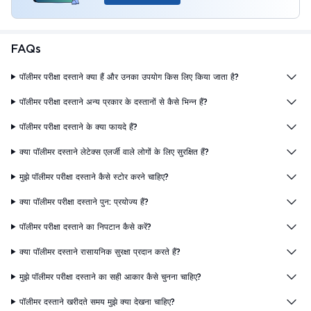
FAQs
पॉलीमर परीक्षा दस्ताने क्या हैं और उनका उपयोग किस लिए किया जाता है?
पॉलीमर परीक्षा दस्ताने अन्य प्रकार के दस्तानों से कैसे भिन्न हैं?
पॉलीमर परीक्षा दस्ताने के क्या फायदे हैं?
क्या पॉलीमर दस्ताने लेटेक्स एलर्जी वाले लोगों के लिए सुरक्षित हैं?
मुझे पॉलीमर परीक्षा दस्ताने कैसे स्टोर करने चाहिए?
क्या पॉलीमर परीक्षा दस्ताने पुन: प्रयोज्य हैं?
पॉलीमर परीक्षा दस्ताने का निपटान कैसे करें?
क्या पॉलीमर दस्ताने रासायनिक सुरक्षा प्रदान करते हैं?
मुझे पॉलीमर परीक्षा दस्ताने का सही आकार कैसे चुनना चाहिए?
पॉलीमर दस्ताने खरीदते समय मुझे क्या देखना चाहिए?