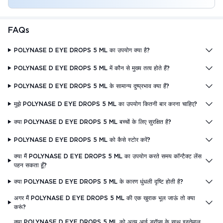
FAQs
POLYNASE D EYE DROPS 5 ML का उपयोग क्या है?
POLYNASE D EYE DROPS 5 ML में कौन से मुख्य तत्व होते हैं?
POLYNASE D EYE DROPS 5 ML के सामान्य दुष्प्रभाव क्या हैं?
मुझे POLYNASE D EYE DROPS 5 ML का उपयोग कितनी बार करना चाहिए?
क्या POLYNASE D EYE DROPS 5 ML बच्चों के लिए सुरक्षित है?
POLYNASE D EYE DROPS 5 ML को कैसे स्टोर करें?
क्या मैं POLYNASE D EYE DROPS 5 ML का उपयोग करते समय कॉन्टैक्ट लेंस
पहन सकता हूँ?
क्या POLYNASE D EYE DROPS 5 ML के कारण धुंधली दृष्टि होती है?
अगर मैं POLYNASE D EYE DROPS 5 ML की एक खुराक भूल जाऊं तो क्या
करूं?
क्या POLYNASE D EYE DROPS 5 ML को अन्य आई ड्रॉप्स के साथ इस्तेमाल