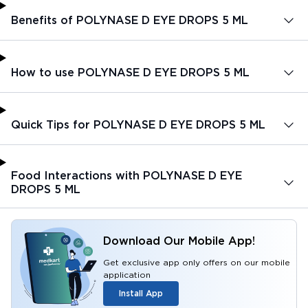
Benefits of POLYNASE D EYE DROPS 5 ML
How to use POLYNASE D EYE DROPS 5 ML
Quick Tips for POLYNASE D EYE DROPS 5 ML
Food Interactions with POLYNASE D EYE
DROPS 5 ML
Download Our Mobile App!
Get exclusive app only offers on our mobile
application
Install App