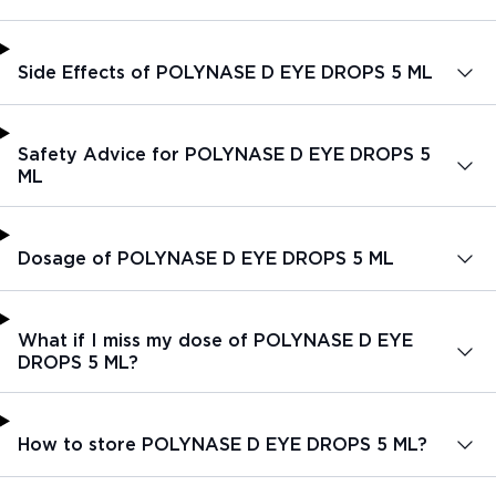
Side Effects of POLYNASE D EYE DROPS 5 ML
Safety Advice for POLYNASE D EYE DROPS 5
ML
Dosage of POLYNASE D EYE DROPS 5 ML
What if I miss my dose of POLYNASE D EYE
DROPS 5 ML?
How to store POLYNASE D EYE DROPS 5 ML?