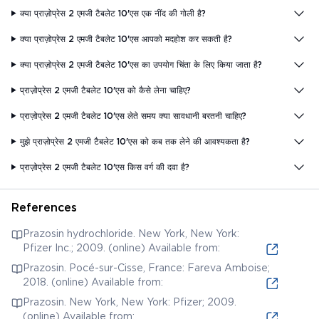
क्या प्राज़ोप्रेस 2 एमजी टैबलेट 10'एस एक नींद की गोली है?
क्या प्राज़ोप्रेस 2 एमजी टैबलेट 10'एस आपको मदहोश कर सकती है?
क्या प्राज़ोप्रेस 2 एमजी टैबलेट 10'एस का उपयोग चिंता के लिए किया जाता है?
प्राज़ोप्रेस 2 एमजी टैबलेट 10'एस को कैसे लेना चाहिए?
प्राज़ोप्रेस 2 एमजी टैबलेट 10'एस लेते समय क्या सावधानी बरतनी चाहिए?
मुझे प्राज़ोप्रेस 2 एमजी टैबलेट 10'एस को कब तक लेने की आवश्यकता है?
प्राज़ोप्रेस 2 एमजी टैबलेट 10'एस किस वर्ग की दवा है?
References
Prazosin hydrochloride. New York, New York:
Pfizer Inc.; 2009. (online) Available from:
Prazosin. Pocé-sur-Cisse, France: Fareva Amboise;
2018. (online) Available from:
Prazosin. New York, New York: Pfizer; 2009.
(online) Available from: