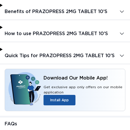
Benefits of PRAZOPRESS 2MG TABLET 10'S
How to use PRAZOPRESS 2MG TABLET 10'S
Quick Tips for PRAZOPRESS 2MG TABLET 10'S
Download Our Mobile App!
Get exclusive app only offers on our mobile
application
Install App
FAQs