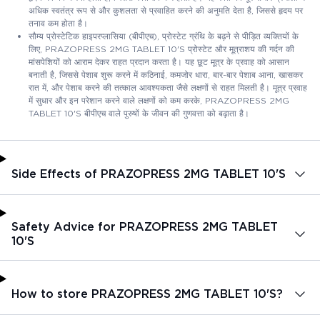
अधिक स्वतंत्र रूप से और कुशलता से प्रवाहित करने की अनुमति देता है, जिससे हृदय पर
तनाव कम होता है।
सौम्य प्रोस्टेटिक हाइपरप्लासिया (बीपीएच), प्रोस्टेट ग्रंथि के बढ़ने से पीड़ित व्यक्तियों के
लिए, PRAZOPRESS 2MG TABLET 10'S प्रोस्टेट और मूत्राशय की गर्दन की
मांसपेशियों को आराम देकर राहत प्रदान करता है। यह छूट मूत्र के प्रवाह को आसान
बनाती है, जिससे पेशाब शुरू करने में कठिनाई, कमजोर धारा, बार-बार पेशाब आना, खासकर
रात में, और पेशाब करने की तत्काल आवश्यकता जैसे लक्षणों से राहत मिलती है। मूत्र प्रवाह
में सुधार और इन परेशान करने वाले लक्षणों को कम करके, PRAZOPRESS 2MG
TABLET 10'S बीपीएच वाले पुरुषों के जीवन की गुणवत्ता को बढ़ाता है।
Side Effects of PRAZOPRESS 2MG TABLET 10'S
Safety Advice for PRAZOPRESS 2MG TABLET
10'S
How to store PRAZOPRESS 2MG TABLET 10'S?