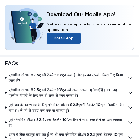
Download Our Mobile App!
Get exclusive app only offers on our mobile
application
Install App
FAQs
प्रेगाबिड सीआर 82.5एमजी टैबलेट 10'एस क्या है और इसका उपयोग किस लिए किया
जाता है?
प्रेगाबिड सीआर 82.5एमजी टैबलेट 10'एस की अलग-अलग भूमिकाएँ हैं। क्या यह
प्रत्येक बीमारी के लिए एक ही तरह से काम करता है?
मुझे दाद के कारण दर्द के लिए प्रेगाबिड सीआर 82.5एमजी टैबलेट 10'एस निर्धारित किया
गया है। मैं दर्द से राहत कब तक पा सकता हूँ?
मुझे प्रेगाबिड सीआर 82.5एमजी टैबलेट 10'एस कितने समय तक लेने की आवश्यकता
है?
अगर मैं ठीक महसूस कर रहा हूँ तो भी क्या प्रेगाबिड सीआर 82.5एमजी टैबलेट 10'एस