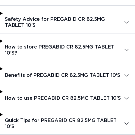
Safety Advice for PREGABID CR 82.5MG
TABLET 10'S
How to store PREGABID CR 82.5MG TABLET
10'S?
Benefits of PREGABID CR 82.5MG TABLET 10'S
How to use PREGABID CR 82.5MG TABLET 10'S
Quick Tips for PREGABID CR 82.5MG TABLET
10'S