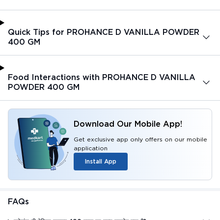
Quick Tips for PROHANCE D VANILLA POWDER
400 GM
Food Interactions with PROHANCE D VANILLA
POWDER 400 GM
Download Our Mobile App!
Get exclusive app only offers on our mobile
application
Install App
FAQs