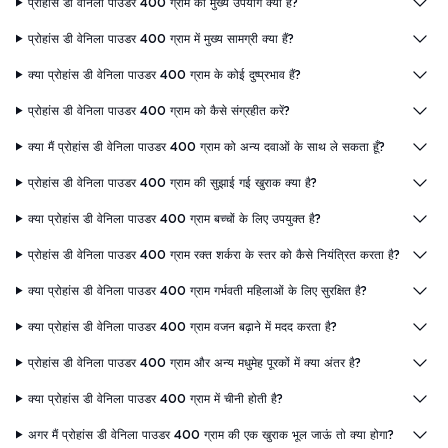
प्रोहांस डी वेनिला पाउडर 400 ग्राम का मुख्य उपयोग क्या है?
प्रोहांस डी वेनिला पाउडर 400 ग्राम में मुख्य सामग्री क्या हैं?
क्या प्रोहांस डी वेनिला पाउडर 400 ग्राम के कोई दुष्प्रभाव हैं?
प्रोहांस डी वेनिला पाउडर 400 ग्राम को कैसे संग्रहीत करें?
क्या मैं प्रोहांस डी वेनिला पाउडर 400 ग्राम को अन्य दवाओं के साथ ले सकता हूँ?
प्रोहांस डी वेनिला पाउडर 400 ग्राम की सुझाई गई खुराक क्या है?
क्या प्रोहांस डी वेनिला पाउडर 400 ग्राम बच्चों के लिए उपयुक्त है?
प्रोहांस डी वेनिला पाउडर 400 ग्राम रक्त शर्करा के स्तर को कैसे नियंत्रित करता है?
क्या प्रोहांस डी वेनिला पाउडर 400 ग्राम गर्भवती महिलाओं के लिए सुरक्षित है?
क्या प्रोहांस डी वेनिला पाउडर 400 ग्राम वजन बढ़ाने में मदद करता है?
प्रोहांस डी वेनिला पाउडर 400 ग्राम और अन्य मधुमेह पूरकों में क्या अंतर है?
क्या प्रोहांस डी वेनिला पाउडर 400 ग्राम में चीनी होती है?
अगर मैं प्रोहांस डी वेनिला पाउडर 400 ग्राम की एक खुराक भूल जाऊं तो क्या होगा?