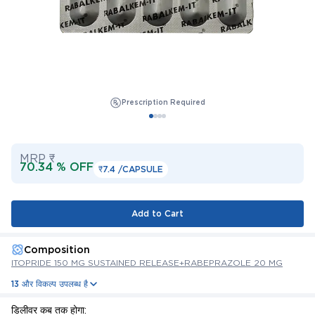
Prescription Required
MRP ₹
70.34 % OFF
₹7.4 /
CAPSULE
Add to Cart
Composition
ITOPRIDE 150 MG SUSTAINED RELEASE+RABEPRAZOLE 20 MG
13 और विकल्प उपलब्ध है
डिलीवर कब तक होगा: