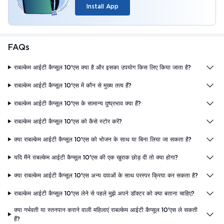
Install App
FAQs
राबल्केम आईटी कैप्सूल 10'एस क्या है और इसका उपयोग किस लिए किया जाता है?
राबल्केम आईटी कैप्सूल 10'एस में कौन से मुख्य तत्व हैं?
राबल्केम आईटी कैप्सूल 10'एस के सामान्य दुष्प्रभाव क्या हैं?
राबल्केम आईटी कैप्सूल 10'एस को कैसे स्टोर करें?
क्या राबल्केम आईटी कैप्सूल 10'एस को भोजन के साथ या बिना लिया जा सकता है?
यदि मैंने राबल्केम आईटी कैप्सूल 10'एस की एक खुराक छोड़ दी तो क्या होगा?
क्या राबल्केम आईटी कैप्सूल 10'एस अन्य दवाओं के साथ परस्पर क्रिया कर सकता है?
राबल्केम आईटी कैप्सूल 10'एस लेने से पहले मुझे अपने डॉक्टर को क्या बताना चाहिए?
क्या गर्भवती या स्तनपान कराने वाली महिलाएं राबल्केम आईटी कैप्सूल 10'एस ले सकती
हैं?