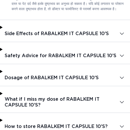
दस्त या पेट दर्द जैसे हल्के दुष्प्रभाव का अनुभव हो सकता है। यदि कोई लगातार या परेशान
करने वाला दुष्प्रभाव होता है, तो डॉक्टर या फार्मासिस्ट से परामर्श करना आवश्यक है।
Side Effects of RABALKEM IT CAPSULE 10'S
Safety Advice for RABALKEM IT CAPSULE 10'S
Dosage of RABALKEM IT CAPSULE 10'S
What if I miss my dose of RABALKEM IT
CAPSULE 10'S?
How to store RABALKEM IT CAPSULE 10'S?