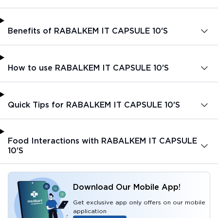
Benefits of RABALKEM IT CAPSULE 10'S
How to use RABALKEM IT CAPSULE 10'S
Quick Tips for RABALKEM IT CAPSULE 10'S
Food Interactions with RABALKEM IT CAPSULE
10'S
Download Our Mobile App!
Get exclusive app only offers on our mobile
application