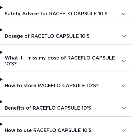
Safety Advice for RACEFLO CAPSULE 10'S
Dosage of RACEFLO CAPSULE 10'S
What if I miss my dose of RACEFLO CAPSULE
10'S?
How to store RACEFLO CAPSULE 10'S?
Benefits of RACEFLO CAPSULE 10'S
How to use RACEFLO CAPSULE 10'S