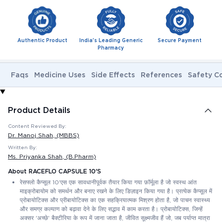
Authentic Product
India's Leading Generic
Secure Payment
Pharmacy
Faqs
Medicine Uses
Side Effects
References
Safety C
Product Details
Content Reviewed By:
Dr. Manoj Shah
, (MBBS)
Written By:
Ms. Priyanka Shah
, (B.Pharm)
About RACEFLO CAPSULE 10'S
रेसफ्लो कैप्सूल 10'एस एक सावधानीपूर्वक तैयार किया गया फ़ॉर्मूला है जो स्वस्थ आंत
माइक्रोबायोम को समर्थन और बनाए रखने के लिए डिज़ाइन किया गया है। प्रत्येक कैप्सूल में
प्रोबायोटिक्स और प्रीबायोटिक्स का एक सहक्रियात्मक मिश्रण होता है, जो पाचन स्वास्थ्य
और समग्र कल्याण को बढ़ावा देने के लिए सद्भाव में काम करता है। प्रोबायोटिक्स, जिन्हें
अक्सर 'अच्छे' बैक्टीरिया के रूप में जाना जाता है, जीवित सूक्ष्मजीव हैं जो, जब पर्याप्त मात्रा