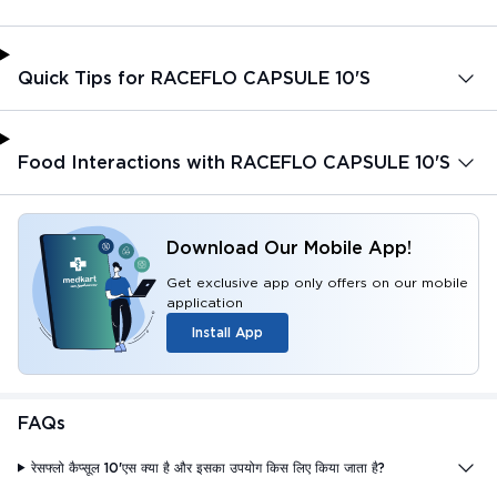
Quick Tips for RACEFLO CAPSULE 10'S
Food Interactions with RACEFLO CAPSULE 10'S
Download Our Mobile App!
Get exclusive app only offers on our mobile
application
Install App
FAQs
रेसफ्लो कैप्सूल 10'एस क्या है और इसका उपयोग किस लिए किया जाता है?