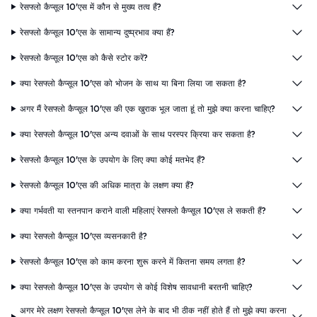
रेसफ्लो कैप्सूल 10'एस में कौन से मुख्य तत्व हैं?
रेसफ्लो कैप्सूल 10'एस के सामान्य दुष्प्रभाव क्या हैं?
रेसफ्लो कैप्सूल 10'एस को कैसे स्टोर करें?
क्या रेसफ्लो कैप्सूल 10'एस को भोजन के साथ या बिना लिया जा सकता है?
अगर मैं रेसफ्लो कैप्सूल 10'एस की एक खुराक भूल जाता हूं तो मुझे क्या करना चाहिए?
क्या रेसफ्लो कैप्सूल 10'एस अन्य दवाओं के साथ परस्पर क्रिया कर सकता है?
रेसफ्लो कैप्सूल 10'एस के उपयोग के लिए क्या कोई मतभेद हैं?
रेसफ्लो कैप्सूल 10'एस की अधिक मात्रा के लक्षण क्या हैं?
क्या गर्भवती या स्तनपान कराने वाली महिलाएं रेसफ्लो कैप्सूल 10'एस ले सकती हैं?
क्या रेसफ्लो कैप्सूल 10'एस व्यसनकारी है?
रेसफ्लो कैप्सूल 10'एस को काम करना शुरू करने में कितना समय लगता है?
क्या रेसफ्लो कैप्सूल 10'एस के उपयोग से कोई विशेष सावधानी बरतनी चाहिए?
अगर मेरे लक्षण रेसफ्लो कैप्सूल 10'एस लेने के बाद भी ठीक नहीं होते हैं तो मुझे क्या करना