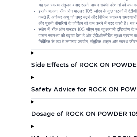
यह एक स्वस्थ संतुलन बनाए रखने, पाचन संबंधी परेशानी को कम करन
इसके अलावा, रॉक ऑन पाउडर 105 जीएम के कुछ घटकों में एंटीऑक्सीड
करते हैं, अस्थिर अणु जो उम्र बढ़ने और विभिन्न स्वास्थ्य समस्या
और पुरानी बीमारियों के जोखिम को कम करने में मदद करते हैं। यह सु
संक्षेप में, रॉक ऑन पाउडर 105 जीएम एक बहुआयामी दृष्टिकोण के म
पाचन स्वास्थ्य को बढ़ावा देता है और एंटीऑक्सीडेंट सुरक्षा प्रदान 
निर्देशित के रूप में लगातार उपयोग, संतुलित आहार और स्वस्थ ज
Side Effects of ROCK ON POWDE
Safety Advice for ROCK ON PO
Dosage of ROCK ON POWDER 10