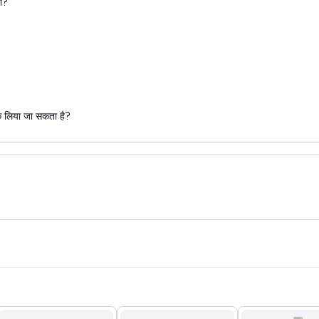
ा?
े लिया जा सकता है?