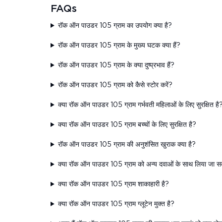
FAQs
रॉक ऑन पाउडर 105 ग्राम का उपयोग क्या है?
रॉक ऑन पाउडर 105 ग्राम के मुख्य घटक क्या हैं?
रॉक ऑन पाउडर 105 ग्राम के क्या दुष्प्रभाव हैं?
रॉक ऑन पाउडर 105 ग्राम को कैसे स्टोर करें?
क्या रॉक ऑन पाउडर 105 ग्राम गर्भवती महिलाओं के लिए सुरक्षित है
क्या रॉक ऑन पाउडर 105 ग्राम बच्चों के लिए सुरक्षित है?
रॉक ऑन पाउडर 105 ग्राम की अनुशंसित खुराक क्या है?
क्या रॉक ऑन पाउडर 105 ग्राम को अन्य दवाओं के साथ लिया जा स
क्या रॉक ऑन पाउडर 105 ग्राम शाकाहारी है?
क्या रॉक ऑन पाउडर 105 ग्राम ग्लूटेन मुक्त है?