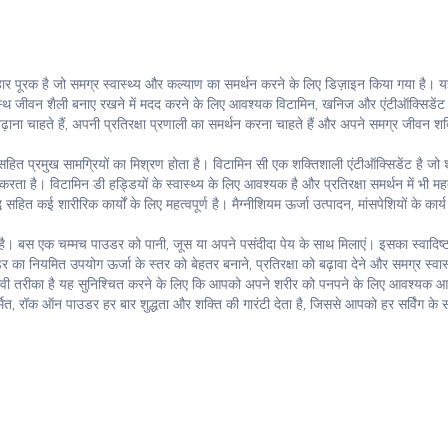
पूरक है जो समग्र स्वास्थ्य और कल्याण का समर्थन करने के लिए डिज़ाइन किया गया है। 
्थ जीवन शैली बनाए रखने में मदद करने के लिए आवश्यक विटामिन, खनिज और एंटीऑक्सिडेंट
बढ़ाना चाहते हैं, अपनी प्रतिरक्षा प्रणाली का समर्थन करना चाहते हैं और अपने समग्र जीवन शक
म सहित प्रमुख सामग्रियों का मिश्रण होता है। विटामिन सी एक शक्तिशाली एंटीऑक्सिडेंट है जो
 करता है। विटामिन डी हड्डियों के स्वास्थ्य के लिए आवश्यक है और प्रतिरक्षा समर्थन में भी महत्
 सहित कई शारीरिक कार्यों के लिए महत्वपूर्ण है। मैग्नीशियम ऊर्जा उत्पादन, मांसपेशियों के कार
। बस एक चम्मच पाउडर को पानी, जूस या अपने पसंदीदा पेय के साथ मिलाएं। इसका स्वादिष्ट
 नियमित उपयोग ऊर्जा के स्तर को बेहतर बनाने, प्रतिरक्षा को बढ़ावा देने और समग्र स्वास
वी तरीका है यह सुनिश्चित करने के लिए कि आपको अपने शरीर को पनपने के लिए आवश्यक 
र्मित, रॉक ऑन पाउडर हर बार शुद्धता और शक्ति की गारंटी देता है, जिससे आपको हर सर्विंग के 