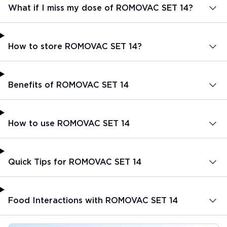
What if I miss my dose of ROMOVAC SET 14?
How to store ROMOVAC SET 14?
Benefits of ROMOVAC SET 14
How to use ROMOVAC SET 14
Quick Tips for ROMOVAC SET 14
Food Interactions with ROMOVAC SET 14