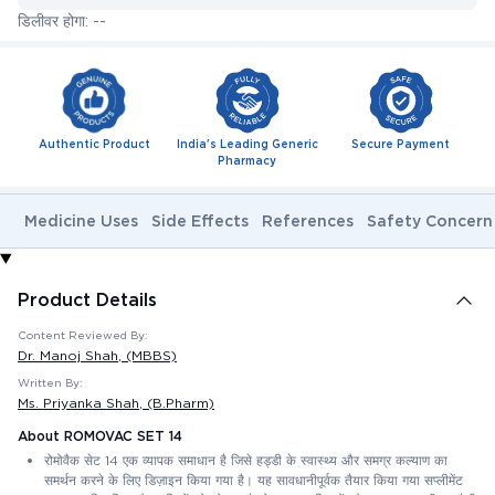
डिलीवर होगा: --
Authentic Product
India's Leading Generic
Secure Payment
Pharmacy
Medicine Uses
Side Effects
References
Safety Concern
Product Details
Content Reviewed By:
Dr. Manoj Shah
, (MBBS)
Written By:
Ms. Priyanka Shah
, (B.Pharm)
About ROMOVAC SET 14
रोमोवैक सेट 14 एक व्यापक समाधान है जिसे हड्डी के स्वास्थ्य और समग्र कल्याण का
समर्थन करने के लिए डिज़ाइन किया गया है। यह सावधानीपूर्वक तैयार किया गया सप्लीमेंट