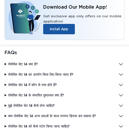
Download Our Mobile App!
Get exclusive app only offers on our mobile
application
Install App
FAQs
रोमोवैक सेट 14 क्या है?
रोमोवैक सेट 14 का उपयोग किस लिए किया जाता है?
रोमोवैक सेट 14 में कौन से तत्व होते हैं?
रोमोवैक सेट 14 के संभावित दुष्प्रभाव क्या हैं?
मुझे रोमोवैक सेट 14 कैसे लेना चाहिए?
क्या रोमोवैक सेट 14 अन्य दवाओं के साथ परस्पर क्रिया कर सकता है?
रोमोवैक सेट 14 को कैसे स्टोर किया जाना चाहिए?