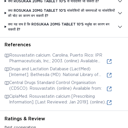
क्या ROSUKAA 20MG TABLET 10'S से याददाश्त जा सकती है?
क्या ROSUKAA 20MG TABLET 10'S मांसपेशियों की समस्याओं या मांसपेशियों
की चोट का कारण बन सकती है?
क्या यह सच है कि ROSUKAA 20MG TABLET 10'S मधुमेह का कारण बन
सकती है?
References
Rosuvastatin calcium. Carolina, Puerto Rico: IPR
Pharmaceuticals, Inc.; 2003. (online) Available
from:
Drugs and Lactation Database (LactMed)
[Internet]. Bethesda (MD): National Library of
Medicine (US); 2006. Rosuvastatin. [Updated 2019
Central Drugs Standard Control Organisation
Jun 3]. (online) Available from:
(CDSCO). Rosuvastatin. (online) Available from:
CiplaMed. Rosuvastatin calcium [Prescribing
Information]. [Last Reviewed: Jan 2019]. (online)
Available from:
Ratings & Review
Best cooperation