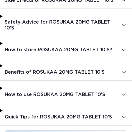
Side Effects of ROSUKAA 20MG TABLET 10'S
Safety Advice for ROSUKAA 20MG TABLET
10'S
How to store ROSUKAA 20MG TABLET 10'S?
Benefits of ROSUKAA 20MG TABLET 10'S
How to use ROSUKAA 20MG TABLET 10'S
Quick Tips for ROSUKAA 20MG TABLET 10'S