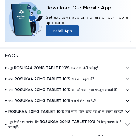
Download Our Mobile App!
Get exclusive app only offers on our mobile
application
Install App
FAQs
मुझे ROSUKAA 20MG TABLET 10'S कब तक लेनी चाहिए?
क्या ROSUKAA 20MG TABLET 10'S से वजन बढ़ता है?
क्या ROSUKAA 20MG TABLET 10'S आपको थका हुआ महसूस कराती है?
क्या ROSUKAA 20MG TABLET 10'S रात में लेनी चाहिए?
ROSUKAA 20MG TABLET 10'S लेते समय किन खाद्य पदार्थों से बचना चाहिए?
मुझे कैसे पता चलेगा कि ROSUKAA 20MG TABLET 10'S मेरे लिए फायदेमंद है
या नहीं?