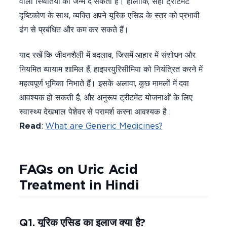
वाली स्थितियों को जन्म दे सकता है। हालाँकि, सही ट्रीटमेंट
दृष्टिकोण के साथ, व्यक्ति अपने यूरिक एसिड के स्तर को प्रभावी
ढंग से प्रबंधित और कम कर सकते हैं।
याद रखें कि जीवनशैली में बदलाव, जिसमें आहार में संशोधन और
नियमित व्यायाम शामिल हैं, हाइपरयुरिसीमिया को नियंत्रित करने में
महत्वपूर्ण भूमिका निभाते हैं। इसके अलावा, कुछ मामलों में दवा
आवश्यक हो सकती है, और अनुरूप ट्रीटमेंट योजनाओं के लिए
स्वास्थ्य देखभाल पेशेवर से परामर्श करना आवश्यक है।
Read
:
What are Generic Medicines?
FAQs on Uric Acid
Treatment in Hindi
Q1. यूरिक एसिड का इलाज क्या है?