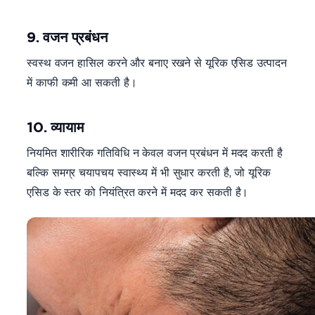
9. वजन प्रबंधन
स्वस्थ वजन हासिल करने और बनाए रखने से यूरिक एसिड उत्पादन
में काफी कमी आ सकती है।
10. व्यायाम
नियमित शारीरिक गतिविधि न केवल वजन प्रबंधन में मदद करती है
बल्कि समग्र चयापचय स्वास्थ्य में भी सुधार करती है, जो यूरिक
एसिड के स्तर को नियंत्रित करने में मदद कर सकती है।