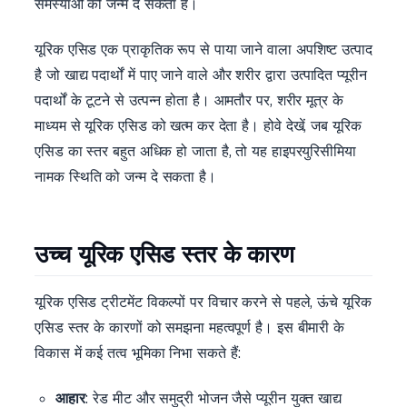
समस्याओं को जन्म दे सकता है।
यूरिक एसिड एक प्राकृतिक रूप से पाया जाने वाला अपशिष्ट उत्पाद
है जो खाद्य पदार्थों में पाए जाने वाले और शरीर द्वारा उत्पादित प्यूरीन
पदार्थों के टूटने से उत्पन्न होता है। आमतौर पर, शरीर मूत्र के
माध्यम से यूरिक एसिड को खत्म कर देता है। होवे देखें, जब यूरिक
एसिड का स्तर बहुत अधिक हो जाता है, तो यह हाइपरयुरिसीमिया
नामक स्थिति को जन्म दे सकता है।
उच्च यूरिक एसिड स्तर के कारण
यूरिक एसिड ट्रीटमेंट विकल्पों पर विचार करने से पहले, ऊंचे यूरिक
एसिड स्तर के कारणों को समझना महत्वपूर्ण है। इस बीमारी के
विकास में कई तत्व भूमिका निभा सकते हैं:
आहार
: रेड मीट और समुद्री भोजन जैसे प्यूरीन युक्त खाद्य