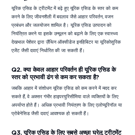
यूरिक एसिड के ट्रीटमेंट में बढ़े हुए यूरिक एसिड के स्तर को कम
करने के लिए जीवनशैली में बदलाव जैसे आहार परिवर्तन, वजन
प्रबंधन और जलयोजन शामिल है। यूरिक एसिड उत्पादन को
नियंत्रित करने या इसके उन्मूलन को बढ़ाने के लिए एक स्वास्थ्य
देखभाल पेशेवर द्वारा ज़ैंथिन ऑक्सीडेज इनहिबिटर या यूरिकोसुरिक
एजेंट जैसी दवाएं निर्धारित की जा सकती हैं।
Q2. क्या केवल आहार परिवर्तन ही यूरिक एसिड के
स्तर को प्रभावी ढंग से कम कर सकता है?
जबकि आहार में संशोधन यूरिक एसिड को कम करने में मदद कर
सकते हैं, वे अक्सर गंभीर हाइपरयुरिसीमिया वाले व्यक्तियों के लिए
अपर्याप्त होते हैं। अधिक प्रभावी नियंत्रण के लिए एलोप्यूरिनॉल या
प्रोबेनेसिड जैसी दवाएं आवश्यक हो सकती हैं।
Q3. यूरिक एसिड के लिए सबसे अच्छा घरेलू ट्रीटमेंट