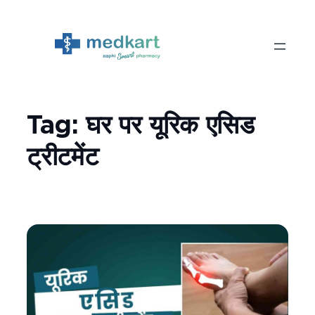
Skip
to
content
Tag:
घर पर यूरिक एसिड
ट्रीटमेंट