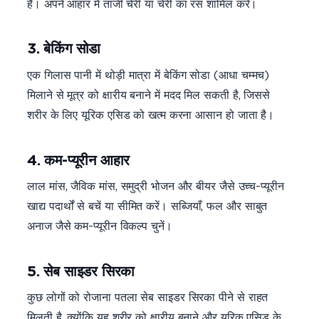
है। अपने आहार में ताजी चेरी या चेरी का रस शामिल करें।
3. बेकिंग सोडा
एक गिलास पानी में थोड़ी मात्रा में बेकिंग सोडा (आधा चम्मच)
मिलाने से मूत्र को क्षारीय बनाने में मदद मिल सकती है, जिससे
शरीर के लिए यूरिक एसिड को खत्म करना आसान हो जाता है।
4. कम-प्यूरीन आहार
लाल मांस, जैविक मांस, समुद्री भोजन और बीयर जैसे उच्च-प्यूरीन
खाद्य पदार्थों से बचें या सीमित करें। सब्जियाँ, फल और साबुत
अनाज जैसे कम-प्यूरीन विकल्प चुनें।
5. सेब साइडर सिरका
कुछ लोगों को रोजाना पतला सेब साइडर सिरका पीने से राहत
मिलती है, क्योंकि यह शरीर को क्षारीय बनाने और यूरिक एसिड के