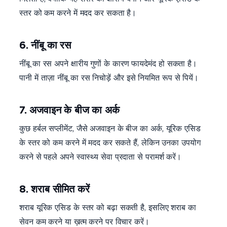
स्तर को कम करने में मदद कर सकता है।
6. नींबू का रस
नींबू का रस अपने क्षारीय गुणों के कारण फायदेमंद हो सकता है।
पानी में ताज़ा नींबू का रस निचोड़ें और इसे नियमित रूप से पियें।
7. अजवाइन के बीज का अर्क
कुछ हर्बल सप्लीमेंट, जैसे अजवाइन के बीज का अर्क, यूरिक एसिड
के स्तर को कम करने में मदद कर सकते हैं, लेकिन उनका उपयोग
करने से पहले अपने स्वास्थ्य सेवा प्रदाता से परामर्श करें।
8. शराब सीमित करें
शराब यूरिक एसिड के स्तर को बढ़ा सकती है, इसलिए शराब का
सेवन कम करने या ख़त्म करने पर विचार करें।