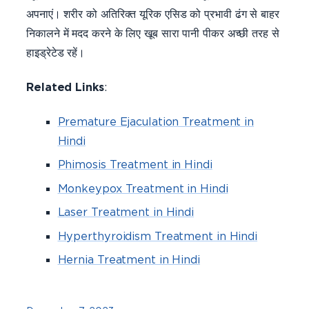
अपनाएं। शरीर को अतिरिक्त यूरिक एसिड को प्रभावी ढंग से बाहर
निकालने में मदद करने के लिए खूब सारा पानी पीकर अच्छी तरह से
हाइड्रेटेड रहें।
Related Links
:
Premature Ejaculation Treatment in
Hindi
Phimosis Treatment in Hindi
Monkeypox Treatment in Hindi
Laser Treatment in Hindi
Hyperthyroidism Treatment in Hindi
Hernia Treatment in Hindi