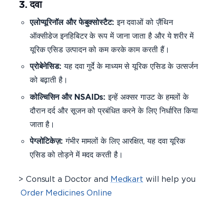
3. दवा
एलोप्यूरिनॉल और फेबुक्सोस्टैट:
इन दवाओं को ज़ैंथिन
ऑक्सीडेज इनहिबिटर के रूप में जाना जाता है और ये शरीर में
यूरिक एसिड उत्पादन को कम करके काम करती हैं।
प्रोबेनेसिड:
यह दवा गुर्दे के माध्यम से यूरिक एसिड के उत्सर्जन
को बढ़ाती है।
कोल्चिसिन और NSAIDs:
इन्हें अक्सर गाउट के हमलों के
दौरान दर्द और सूजन को प्रबंधित करने के लिए निर्धारित किया
जाता है।
पेग्लोटिकेज़:
गंभीर मामलों के लिए आरक्षित, यह दवा यूरिक
एसिड को तोड़ने में मदद करती है।
> Consult a Doctor and
Medkart
will help you
Order Medicines Online