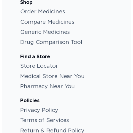
Shop
Order Medicines
Compare Medicines
Generic Medicines
Drug Comparison Tool
Find a Store
Store Locator
Medical Store Near You
Pharmacy Near You
Policies
Privacy Policy
Terms of Services
Return & Refund Policy