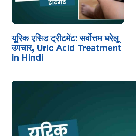
यूरिक एसिड ट्रीटमेंट: सर्वोत्तम घरेलू
उपचार, Uric Acid Treatment
in Hindi