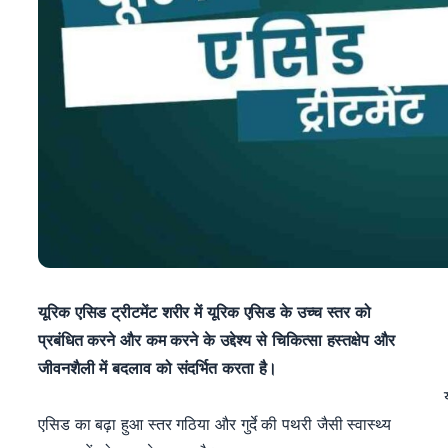
यूरिक एसिड ट्रीटमेंट शरीर में यूरिक एसिड के उच्च स्तर को
प्रबंधित करने और कम करने के उद्देश्य से चिकित्सा हस्तक्षेप और
जीवनशैली में बदलाव को संदर्भित करता है।
यूरि
एसिड का बढ़ा हुआ स्तर गठिया और गुर्दे की पथरी जैसी स्वास्थ्य