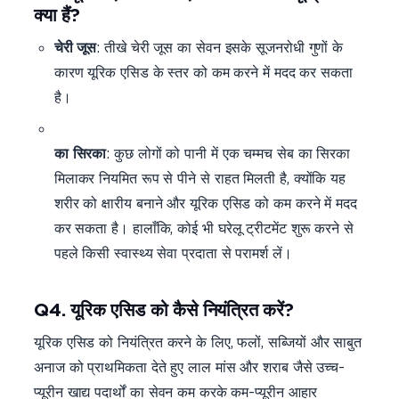
क्या हैं?
चेरी जूस
: तीखे चेरी जूस का सेवन इसके सूजनरोधी गुणों के
कारण यूरिक एसिड के स्तर को कम करने में मदद कर सकता
है।
से
का सिरका
: कुछ लोगों को पानी में एक चम्मच सेब का सिरका
मिलाकर नियमित रूप से पीने से राहत मिलती है, क्योंकि यह
शरीर को क्षारीय बनाने और यूरिक एसिड को कम करने में मदद
कर सकता है। हालाँकि, कोई भी घरेलू ट्रीटमेंट शुरू करने से
पहले किसी स्वास्थ्य सेवा प्रदाता से परामर्श लें।
Q4. यूरिक एसिड को कैसे नियंत्रित करें?
यूरिक एसिड को नियंत्रित करने के लिए, फलों, सब्जियों और साबुत
अनाज को प्राथमिकता देते हुए लाल मांस और शराब जैसे उच्च-
प्यूरीन खाद्य पदार्थों का सेवन कम करके कम-प्यूरीन आहार