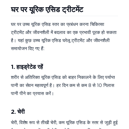
घर पर यूरिक एसिड ट्रीटमेंट
घर पर उच्च यूरिक एसिड स्तर का प्रबंधन करना चिकित्सा
ट्रीटमेंट और जीवनशैली में बदलाव का एक प्रभावी पूरक हो सकता
है। यहां कुछ उच्च यूरिक एसिड घरेलू ट्रीटमेंट और जीवनशैली
समायोजन दिए गए हैं:
1. हाइड्रेटेड रहें
शरीर से अतिरिक्त यूरिक एसिड को बाहर निकालने के लिए पर्याप्त
पानी का सेवन महत्वपूर्ण है। हर दिन कम से कम 8 से 10 गिलास
पानी पीने का प्रयास करें।
2. चेरी
चेरी, विशेष रूप से तीखी चेरी, कम यूरिक एसिड के स्तर से जुड़ी हुई