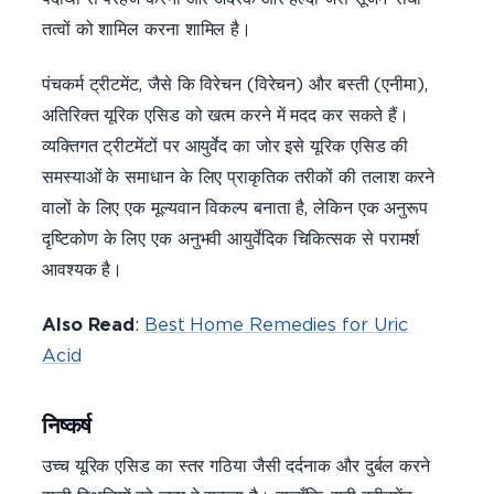
तत्वों को शामिल करना शामिल है।
पंचकर्म ट्रीटमेंट, जैसे कि विरेचन (विरेचन) और बस्ती (एनीमा),
अतिरिक्त यूरिक एसिड को खत्म करने में मदद कर सकते हैं।
व्यक्तिगत ट्रीटमेंटों पर आयुर्वेद का जोर इसे यूरिक एसिड की
समस्याओं के समाधान के लिए प्राकृतिक तरीकों की तलाश करने
वालों के लिए एक मूल्यवान विकल्प बनाता है, लेकिन एक अनुरूप
दृष्टिकोण के लिए एक अनुभवी आयुर्वेदिक चिकित्सक से परामर्श
आवश्यक है।
Also Read
:
Best Home Remedies for Uric
Acid
निष्कर्ष
उच्च यूरिक एसिड का स्तर गठिया जैसी दर्दनाक और दुर्बल करने