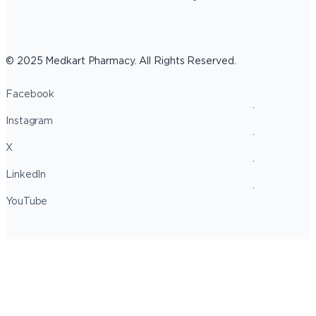
© 2025 Medkart Pharmacy. All Rights Reserved.
Facebook
Instagram
X
LinkedIn
YouTube