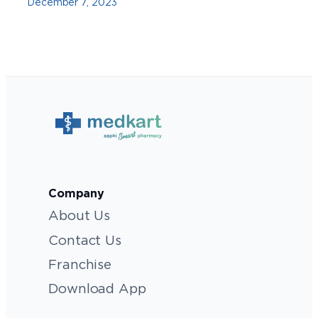
December 7, 2023
Company
About Us
Contact Us
Franchise
Download App