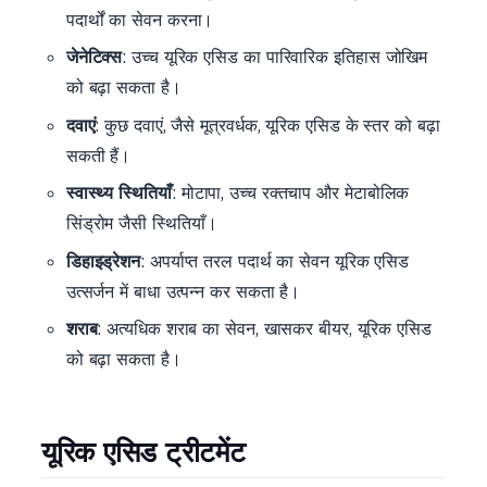
पदार्थों का सेवन करना।
जेनेटिक्स
: उच्च यूरिक एसिड का पारिवारिक इतिहास जोखिम
को बढ़ा सकता है।
दवाएं
: कुछ दवाएं, जैसे मूत्रवर्धक, यूरिक एसिड के स्तर को बढ़ा
सकती हैं।
स्वास्थ्य स्थितियाँ
: मोटापा, उच्च रक्तचाप और मेटाबोलिक
सिंड्रोम जैसी स्थितियाँ।
डिहाइड्रेशन
: अपर्याप्त तरल पदार्थ का सेवन यूरिक एसिड
उत्सर्जन में बाधा उत्पन्न कर सकता है।
शराब
: अत्यधिक शराब का सेवन, खासकर बीयर, यूरिक एसिड
को बढ़ा सकता है।
यूरिक एसिड ट्रीटमेंट