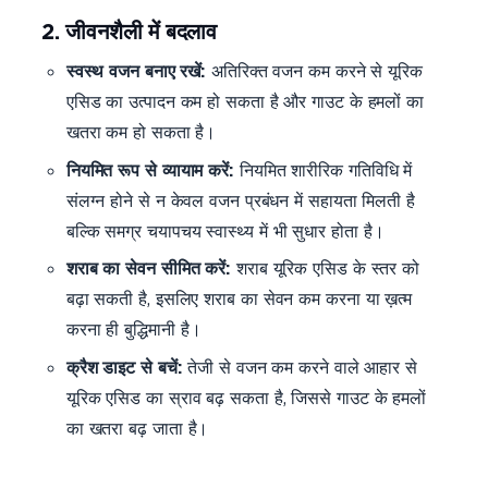
2. जीवनशैली में बदलाव
स्वस्थ वजन बनाए रखें:
अतिरिक्त वजन कम करने से यूरिक
एसिड का उत्पादन कम हो सकता है और गाउट के हमलों का
खतरा कम हो सकता है।
नियमित रूप से व्यायाम करें:
नियमित शारीरिक गतिविधि में
संलग्न होने से न केवल वजन प्रबंधन में सहायता मिलती है
बल्कि समग्र चयापचय स्वास्थ्य में भी सुधार होता है।
शराब का सेवन सीमित करें:
शराब यूरिक एसिड के स्तर को
बढ़ा सकती है, इसलिए शराब का सेवन कम करना या ख़त्म
करना ही बुद्धिमानी है।
क्रैश डाइट से बचें:
तेजी से वजन कम करने वाले आहार से
यूरिक एसिड का स्राव बढ़ सकता है, जिससे गाउट के हमलों
का खतरा बढ़ जाता है।