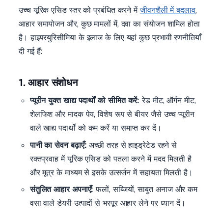
उच्च यूरिक एसिड स्तर को प्रबंधित करने में
जीवनशैली में बदलाव
,
आहार समायोजन और, कुछ मामलों में, दवा का संयोजन शामिल होता
है। हाइपरयुरिसीमिया के इलाज के लिए यहां कुछ प्रभावी रणनीतियाँ
दी गई हैं:
1. आहार संशोधन
प्यूरीन युक्त खाद्य पदार्थों को सीमित करें:
रेड मीट, ऑर्गन मीट,
शेलफिश और मादक पेय, विशेष रूप से बीयर जैसे उच्च प्यूरीन
वाले खाद्य पदार्थों को कम करें या समाप्त कर दें।
पानी का सेवन बढ़ाएँ:
अच्छी तरह से हाइड्रेटेड रहने से
रक्तप्रवाह में यूरिक एसिड को पतला करने में मदद मिलती है
और मूत्र के माध्यम से इसके उत्सर्जन में सहायता मिलती है।
संतुलित आहार अपनाएँ:
फलों, सब्जियों, साबुत अनाज और कम
वसा वाले डेयरी उत्पादों से भरपूर आहार लेने पर ध्यान दें।