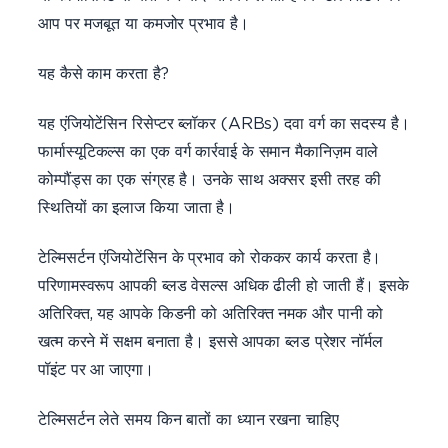
आप पर मजबूत या कमजोर प्रभाव है।
यह कैसे काम करता है?
यह एंजियोटेंसिन रिसेप्टर ब्लॉकर (ARBs) दवा वर्ग का सदस्य है।
फार्मास्यूटिकल्स का एक वर्ग कार्रवाई के समान मैकानिज़म वाले
कोम्पौंड्स का एक संग्रह है। उनके साथ अक्सर इसी तरह की
स्थितियों का इलाज किया जाता है।
टेल्मिसर्टन एंजियोटेंसिन के प्रभाव को रोककर कार्य करता है।
परिणामस्वरूप आपकी ब्लड वेसल्स अधिक ढीली हो जाती हैं। इसके
अतिरिक्त, यह आपके किडनी को अतिरिक्त नमक और पानी को
खत्म करने में सक्षम बनाता है। इससे आपका ब्लड प्रेशर नॉर्मल
पॉइंट पर आ जाएगा।
टेल्मिसर्टन लेते समय किन बातों का ध्यान रखना चाहिए