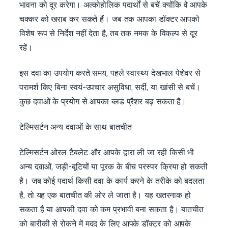
भावना को दूर करेगा। अल्कोहोलिक पदार्थों से बचें क्योंकि वे आपके
चक्कर को खराब कर सकते हैं। जब तक आपका डॉक्टर आपको
विशेष रूप से निर्देश नहीं देता है, तब तक नमक के विकल्प से दूर
रहें।
इस दवा का उपयोग करते समय, पहले स्वास्थ्य देखभाल पेशेवर से
परामर्श किए बिना स्वयं-उपचार असुविधा, सर्दी, या खांसी से बचें।
कुछ दवाओं के प्रयोग से आपका ब्लड प्रैशर बढ़ सकता है।
टेल्मिसर्टन अन्य दवाओं के साथ बातचीत
टेल्मिसर्टन ओरल टैबलेट और आपके द्वारा ली जा रही किसी भी
अन्य दवाओं, जड़ी-बूटियों या पूरक के बीच परस्पर क्रिया हो सकती
है। जब कोई पदार्थ किसी दवा के कार्य करने के तरीके को बदलता
है, तो यह एक बातचीत की ओर ले जाता है। यह खतरनाक हो
सकता है या आपकी दवा को कम प्रभावी बना सकता है। बातचीत
को बारीकी से रोकने में मदद के लिए आपके डॉक्टर को आपके