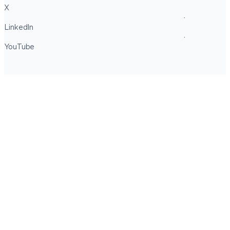
X
LinkedIn
YouTube