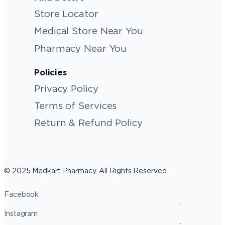
Store Locator
Medical Store Near You
Pharmacy Near You
Policies
Privacy Policy
Terms of Services
Return & Refund Policy
© 2025 Medkart Pharmacy. All Rights Reserved.
Facebook
Instagram