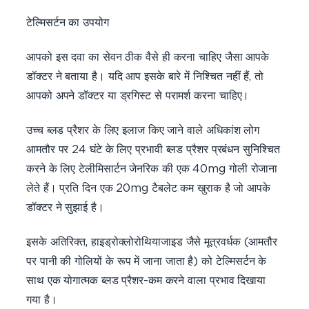
टेल्मिसर्टन का उपयोग
आपको इस दवा का सेवन ठीक वैसे ही करना चाहिए जैसा आपके
डॉक्टर ने बताया है। यदि आप इसके बारे में निश्चित नहीं हैं, तो
आपको अपने डॉक्टर या ड्रगिस्ट से परामर्श करना चाहिए।
उच्च ब्लड प्रैशर के लिए इलाज किए जाने वाले अधिकांश लोग
आमतौर पर 24 घंटे के लिए प्रभावी ब्लड प्रैशर प्रबंधन सुनिश्चित
करने के लिए टेलीमिसार्टन जेनरिक की एक 40mg गोली रोजाना
लेते हैं। प्रति दिन एक 20mg टैबलेट कम खुराक है जो आपके
डॉक्टर ने सुझाई है।
इसके अतिरिक्त, हाइड्रोक्लोरोथियाजाइड जैसे मूत्रवर्धक (आमतौर
पर पानी की गोलियों के रूप में जाना जाता है) को टेल्मिसर्टन के
साथ एक योगात्मक ब्लड प्रैशर-कम करने वाला प्रभाव दिखाया
गया है।