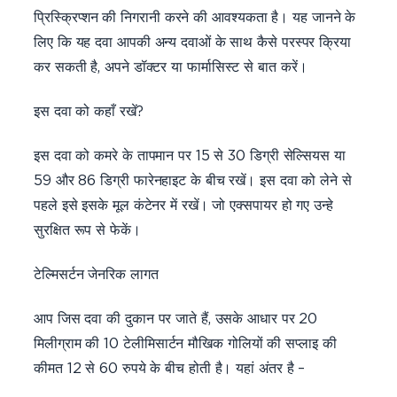
प्रिस्क्रिप्शन की निगरानी करने की आवश्यकता है। यह जानने के
लिए कि यह दवा आपकी अन्य दवाओं के साथ कैसे परस्पर क्रिया
कर सकती है, अपने डॉक्टर या फार्मासिस्ट से बात करें।
इस दवा को कहाँ रखें?
इस दवा को कमरे के तापमान पर 15 से 30 डिग्री सेल्सियस या
59 और 86 डिग्री फारेनहाइट के बीच रखें। इस दवा को लेने से
पहले इसे इसके मूल कंटेनर में रखें। जो एक्सपायर हो गए उन्हे
सुरक्षित रूप से फेकें।
टेल्मिसर्टन जेनरिक लागत
आप जिस दवा की दुकान पर जाते हैं, उसके आधार पर 20
मिलीग्राम की 10 टेलीमिसार्टन मौखिक गोलियों की सप्लाइ की
कीमत 12 से 60 रुपये के बीच होती है। यहां अंतर है –