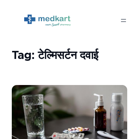
Skip
to
content
Tag:
टेल्मिसर्टन दवाई