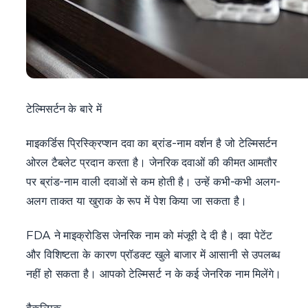
टेल्मिसर्टन के बारे में
माइकर्डिस प्रिस्क्रिप्शन दवा का ब्रांड-नाम वर्शन है जो टेल्मिसर्टन
ओरल टैबलेट प्रदान करता है। जेनरिक दवाओं की कीमत आमतौर
पर ब्रांड-नाम वाली दवाओं से कम होती है। उन्हें कभी-कभी अलग-
अलग ताकत या खुराक के रूप में पेश किया जा सकता है।
FDA ने माइक्रोडिस जेनरिक नाम को मंजूरी दे दी है। दवा पेटेंट
और विशिष्टता के कारण प्रॉडक्ट खुले बाजार में आसानी से उपलब्ध
नहीं हो सकता है। आपको टेल्मिसर्ट न के कई जेनरिक नाम मिलेंगे।