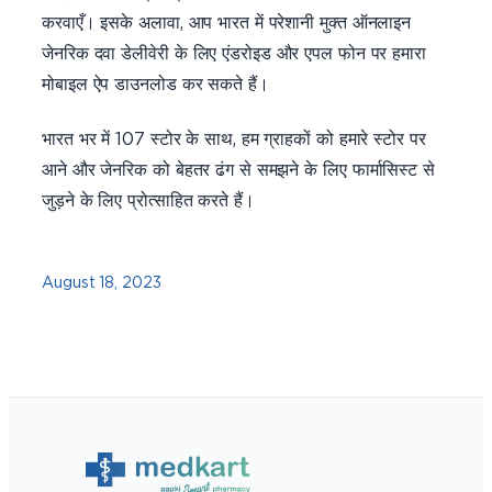
करवाएँ। इसके अलावा, आप भारत में परेशानी मुक्त ऑनलाइन
जेनरिक दवा डेलीवेरी के लिए एंडरोइड और एपल फोन पर हमारा
मोबाइल ऐप डाउनलोड कर सकते हैं।
भारत भर में 107 स्टोर के साथ, हम ग्राहकों को हमारे स्टोर पर
आने और जेनरिक को बेहतर ढंग से समझने के लिए फार्मासिस्ट से
जुड़ने के लिए प्रोत्साहित करते हैं।
August 18, 2023