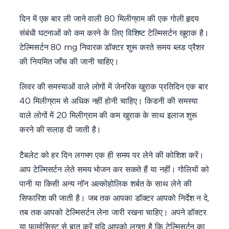
दिन में एक बार ली जाने वाली 80 मिलीग्राम की एक गोली हृदय
संबंधी घटनाओं को कम करने के लिए विशिष्ट टेल्मिसर्टन खुराक है।
टेल्मिसर्टन 80 mg निवारक डॉक्टर शुरू करते समय ब्लड प्रैशर
की नियमित जाँच की जानी चाहिए।
लिवर की समस्याओं वाले लोगों में जेनरिक खुराक प्रतिदिन एक बार
40 मिलीग्राम से अधिक नहीं होनी चाहिए। किडनी की समस्या
वाले लोगों में 20 मिलीग्राम की कम खुराक के साथ इलाज शुरू
करने की सलाह दी जाती है।
टैबलेट को हर दिन लगभग एक ही समय पर लेने की कोशिश करें।
आप टेल्मिसर्टन लेते समय भोजन कर सकते हैं या नहीं। गोलियों को
पानी या किसी अन्य नॉन अल्कोहोलिक शर्बत के साथ लेने की
सिफारिश की जाती है। जब तक आपका डॉक्टर आपको निर्देश न दे,
तब तक आपको टेल्मिसर्टन लेना जारी रखना चाहिए। अपने डॉक्टर
या फार्मासिस्ट से बात करें यदि आपको लगता है कि टेल्मिसर्टन का