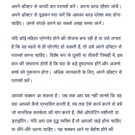
अपने डॉक्टर से काफी बार परामर्श करें। अपना ब्लड प्रैशर जांचें।
अपने डॉक्टर से पूछकर पता करें कि आपका ब्लड प्रेशर क्या होना
चाहिए। उनसे संपर्क करने का सबसे अच्छा समय जानें।
यदि कोई महिला प्रेगनेंट होने की योजना बना रही है या उसे लगता
है कि वह पहले से ही प्रेगनेंट हो सकती है, तो उसे अपने डॉक्टर से
परामर्श करना चाहिए। विशेष रूप से दूसरी या तीसरी तिमाही में, इस
बात की संभावना होती है कि दवा के बड़े दुष्प्रभाव होंगे और अजन्मे
बच्चे को नुकसान होगा। अधिक जानकारी के लिए, अपने डॉक्टर से
परामर्श करें।
आपको चक्कर आ सकता है। जब तक आप यह नहीं जानते कि यह
दवा आपको कैसे प्रभावित करती है, तब तक ऐसे कार्य करने से बचें
जो मानसिक सतर्कता की मांग करते हैं, जैसे ऑपरेटिंग मशीनरी या
ड्राइविंग। यदि आप एक वृद्ध व्यक्ति हैं तो आपको खड़े होना चाहिए
या धीरे-धीरे उठना चाहिए। यह चक्कर आने या बेहोश होने की