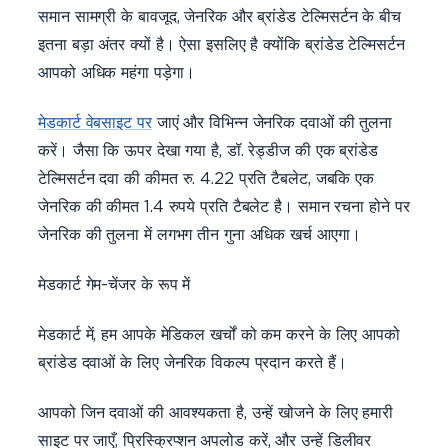
समान सामग्री के बावजूद, जेनरिक और ब्रांडेड टेल्मिसर्टन के बीच
इतना बड़ा अंतर क्यों है। ऐसा इसलिए है क्योंकि ब्रांडेड टेल्मिसर्टन
आपको अधिक महंगा पड़ेगा।
मेडकार्ट वेबसाइट पर
जाएं और विभिन्न जेनरिक दवाओं की तुलना
करें। जैसा कि ऊपर देखा गया है, डॉ. रेड्डीज की एक ब्रांडेड
टेल्मिसर्टन दवा की कीमत रु. 4.22 प्रति टैबलेट, जबकि एक
जेनरिक की कीमत 1.4 रुपये प्रति टैबलेट है। समान रचना होने पर
जेनरिक की तुलना में लगभग तीन गुना अधिक खर्च आएगा।
मेडकार्ट गेम-चेंजर के रूप में
मेडकार्ट में, हम आपके मेडिकल खर्चों को कम करने के लिए आपको
ब्रांडेड दवाओं के लिए जेनरिक विकल्प प्रदान करते हैं।
आपको जिन दवाओं की आवश्यकता है, उन्हें खोजने के लिए हमारी
साइट पर जाएँ, प्रिस्क्रिप्शन अपलोड करें, और उन्हें डिलीवर