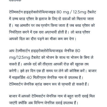
वैकल्पिक
टेल्मिसर्टन हाइड्रोक्लोरोथियाजाइड 80 mg / 12.5mg टैबलेट
में उच्च ब्लड प्रैशर के इलाज के लिए दो दवाओं को मिलाया जाता
है। यह आमतौर पर तब प्रयोग किया जाता है जब ब्लड प्रैशर को
नियंत्रित करने में एक दवा अप्रभावी होती है। लो ब्लड प्रैशर
आपको दिल का दौरा पड़ने का मौका कम कर देगा।
आप टेल्मीसार्टन हाइड्रोक्लोरोथियाजाइड जेनरिक 80
mg/12.5mg टैबलेट को भोजन के साथ या भोजन के बिना ले
सकते हैं। आपके दर्द की तीव्रता आपकी रोज़ की खुराक तय
करेगी। इसे हर दिन एक ही समय पर लेने की कोशिश करें। बाजार
में माइकर्डिस 40 मिलीग्राम जेनरिक नाम से उपलब्ध है।
टेल्मिसर्टन जेनरिक ब्रांड समान रूप से प्रभावी हो सकते हैं।
बाजार में आपको टेल्मिसर्टन जेनरिक नाम से बहुत सारी दवाई मिल
जाएंगी क्योंकि अब विभिन्न जेनरिक दवाई उपलब्ध हैं।