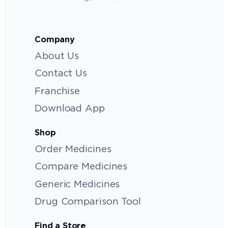
Company
About Us
Contact Us
Franchise
Download App
Shop
Order Medicines
Compare Medicines
Generic Medicines
Drug Comparison Tool
Find a Store