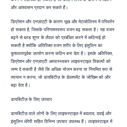
और आश्वासन प्रदान कर सकते हैं।
डिप्रेशन और एनज़ाएटी के कारण भूख और मेटाबोलिस्म में परिवर्तन
हो सकता है, जिसके परिणामस्वरूप वजन बढ़ सकता है। यह वजन
बढ़ने से ब्लड शुगर के लैवल को प्रबंधित करने में कठिनाई हो
सकती है क्योंकि अतिरिक्त वजन शरीर के लिए इंसुलिन का
कुशलतापूर्वक उपयोग करना कठिन बना देता है। इसके अतिरिक्त,
डिप्रेशन और एनज़ाएटी अस्वास्थ्यकर लाइफस्टाइल विकल्पों को
जन्म दे सकती है जैसे कि अधिक भोजन करना या नियमित रूप से
व्यायाम न करना, जो डायबिटीज़ के डेव्लपमेंट के जोखिम को और
बढ़ा देता है।
डायबिटीज़ के लिए उपचार
डायबिटीज़ वाले लोगों के लिए लाइफस्टाइल में बदलाव, दवाई और
इंसुलिन थेरेपी सहित विभिन्न उपचार उपलब्ध हैं। लाइफस्टाइल में