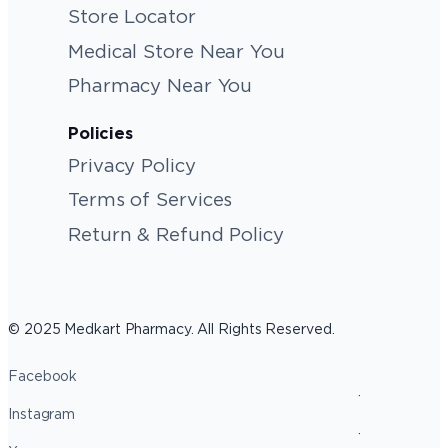
Store Locator
Medical Store Near You
Pharmacy Near You
Policies
Privacy Policy
Terms of Services
Return & Refund Policy
© 2025 Medkart Pharmacy. All Rights Reserved.
Facebook
Instagram