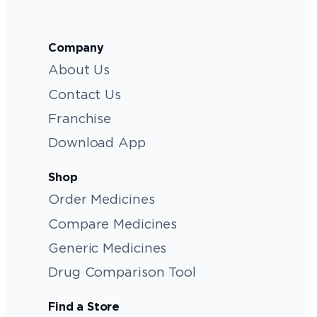
Company
About Us
Contact Us
Franchise
Download App
Shop
Order Medicines
Compare Medicines
Generic Medicines
Drug Comparison Tool
Find a Store