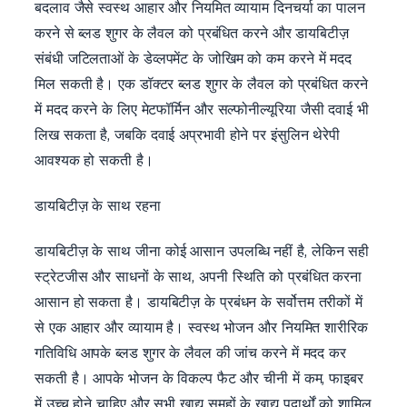
बदलाव जैसे स्वस्थ आहार और नियमित व्यायाम दिनचर्या का पालन
करने से ब्लड शुगर के लैवल को प्रबंधित करने और डायबिटीज़
संबंधी जटिलताओं के डेव्लपमेंट के जोखिम को कम करने में मदद
मिल सकती है। एक डॉक्टर ब्लड शुगर के लैवल को प्रबंधित करने
में मदद करने के लिए मेटफॉर्मिन और सल्फोनील्यूरिया जैसी दवाई भी
लिख सकता है, जबकि दवाई अप्रभावी होने पर इंसुलिन थेरेपी
आवश्यक हो सकती है।
डायबिटीज़ के साथ रहना
डायबिटीज़ के साथ जीना कोई आसान उपलब्धि नहीं है, लेकिन सही
स्ट्रेटजीस और साधनों के साथ, अपनी स्थिति को प्रबंधित करना
आसान हो सकता है। डायबिटीज़ के प्रबंधन के सर्वोत्तम तरीकों में
से एक आहार और व्यायाम है। स्वस्थ भोजन और नियमित शारीरिक
गतिविधि आपके ब्लड शुगर के लैवल की जांच करने में मदद कर
सकती है। आपके भोजन के विकल्प फैट और चीनी में कम, फाइबर
में उच्च होने चाहिए और सभी खाद्य समूहों के खाद्य पदार्थों को शामिल