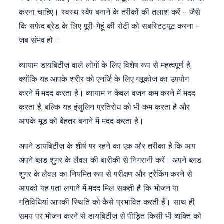
करना चाहिए। स्वस्थ स्वैप बनाने के तरीकों की तलाश करें – जैसे
कि सफेद ब्रेड के लिए पूरी-गेहूं की रोटी को सबस्टिट्यूट करना –
जब संभव हो।
व्यायाम डायबिटीज़ वाले लोगों के लिए विशेष रूप से महत्वपूर्ण है,
क्योंकि यह आपके शरीर को एनर्जि के लिए ग्लूकोज का उपयोग
करने में मदद करता है। व्यायाम न केवल वजन कम करने में मदद
करता है, बल्कि यह इंसुलिन प्रतिरोध को भी कम करता है और
आपके मूड को बेहतर बनाने में मदद करता है।
अपने डायबिटीज़ के शीर्ष पर रहने का एक और तरीका है कि आप
अपने ब्लड शुगर के लैवल की बारीकी से निगरानी करें। अपने ब्लड
शुगर के लैवल का नियमित रूप से परीक्षण और ट्रैकिंग करने से
आपको यह पता लगाने में मदद मिल सकती है कि भोजन या
गतिविधियां आपकी स्थिति को कैसे प्रभावित करती हैं। साथ ही,
समय पर भोजन करने से डायबिटीज़ से पीड़ित किसी भी व्यक्ति को