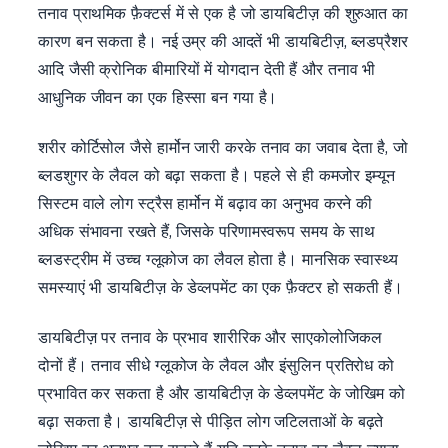
तनाव प्राथमिक फ़ैक्टर्स में से एक है जो डायबिटीज़ की शुरुआत का
कारण बन सकता है। नई उम्र की आदतें भी डायबिटीज़, ब्लडप्रैशर
आदि जैसी क्रोनिक बीमारियों में योगदान देती हैं और तनाव भी
आधुनिक जीवन का एक हिस्सा बन गया है।
शरीर कोर्टिसोल जैसे हार्मोन जारी करके तनाव का जवाब देता है, जो
ब्लडशुगर के लैवल को बढ़ा सकता है। पहले से ही कमजोर इम्यून
सिस्टम वाले लोग स्ट्रैस हार्मोन में बढ़ाव का अनुभव करने की
अधिक संभावना रखते हैं, जिसके परिणामस्वरूप समय के साथ
ब्लडस्ट्रीम में उच्च ग्लूकोज का लैवल होता है। मानसिक स्वास्थ्य
समस्याएं भी डायबिटीज़ के डेव्लपमेंट का एक फ़ैक्टर हो सकती हैं।
डायबिटीज़ पर तनाव के प्रभाव शारीरिक और साएकोलोजिकल
दोनों हैं। तनाव सीधे ग्लूकोज के लैवल और इंसुलिन प्रतिरोध को
प्रभावित कर सकता है और डायबिटीज़ के डेव्लपमेंट के जोखिम को
बढ़ा सकता है। डायबिटीज़ से पीड़ित लोग जटिलताओं के बढ़ते