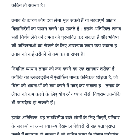
कठिन हो सकता है।
तनाव के कारण लोग दवा लेना भूल सकते हैं या महत्वपूर्ण आहार
दिशानिर्देशों का पालन करने भूल सकते है। इसके अतिरिक्त, तनाव
सही निर्णय लेने की क्षमता को प्रभावित कर सकता है और भविष्य
की जटिलताओं को रोकने के लिए आवश्यक कदम उठा सकता है।
तनाव को कई तरीकों से कम करना संभव है।
नियमित व्यायाम तनाव को कम करने का एक शानदार तरीका है
क्योंकि यह ब्लडस्ट्रीम में एंडोर्फिन नामक केमिकल छोड़ता है, जो
चिंता की भावनाओं को कम करने में मदद कर सकता है। तनाव के
लैवल को कम करने के लिए योग और ध्यान जैसी विश्राम तकनीकें
भी फायदेमंद हो सकती हैं।
इसके अतिरिक्त, यह डायबिटीज़ वाले लोगों के लिए मित्रों, परिवार
के सदस्यों या अन्य स्वास्थ्य देखभाल पेशेवरों से सहायता प्राप्त
करने में सहायक हो सकता है जो कठिन समय के दौरान मार्गदर्शन