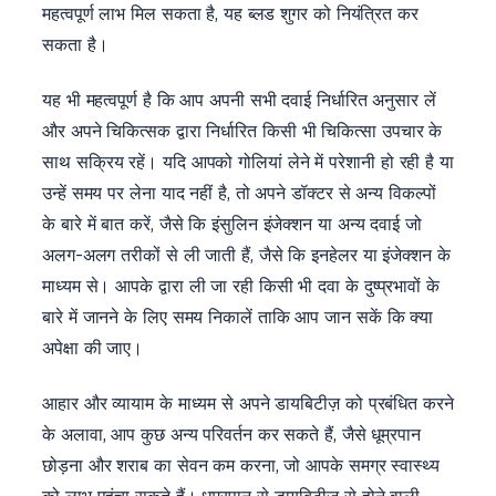
महत्वपूर्ण लाभ मिल सकता है, यह ब्लड शुगर को नियंत्रित कर
सकता है।
यह भी महत्वपूर्ण है कि आप अपनी सभी दवाई निर्धारित अनुसार लें
और अपने चिकित्सक द्वारा निर्धारित किसी भी चिकित्सा उपचार के
साथ सक्रिय रहें। यदि आपको गोलियां लेने में परेशानी हो रही है या
उन्हें समय पर लेना याद नहीं है, तो अपने डॉक्टर से अन्य विकल्पों
के बारे में बात करें, जैसे कि इंसुलिन इंजेक्शन या अन्य दवाई जो
अलग-अलग तरीकों से ली जाती हैं, जैसे कि इनहेलर या इंजेक्शन के
माध्यम से। आपके द्वारा ली जा रही किसी भी दवा के दुष्प्रभावों के
बारे में जानने के लिए समय निकालें ताकि आप जान सकें कि क्या
अपेक्षा की जाए।
आहार और व्यायाम के माध्यम से अपने डायबिटीज़ को प्रबंधित करने
के अलावा, आप कुछ अन्य परिवर्तन कर सकते हैं, जैसे धूम्रपान
छोड़ना और शराब का सेवन कम करना, जो आपके समग्र स्वास्थ्य
को लाभ पहुंचा सकते हैं। धूम्रपान से डायबिटीज़ से होने वाली