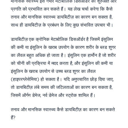
मानसिक स्वास्थ्य इस गंभीर मेटाबोलिक डिसऑर्डर की शुरुआत और
प्रगति को प्रभावित कर सकते हैं। यह लेख चर्चा करेगा कि कैसे
तनाव और मानसिक स्वास्थ्य डायबिटीज़ का कारण बन सकता है,
साथ ही डायबिटीज़ के प्रबंधन के लिए कुछ संभावित उपचार भी।
डायबिटीज़ एक क्रोनिक मेटाबोलिक डिसऑर्डर है जिसमें इंसुलिन
की कमी या इंसुलिन के खराब उपयोग के कारण शरीर के ब्लड शुगर
का लैवल बहुत अधिक हो जाता है। इंसुलिन एक हार्मोन है जो शरीर
को चीनी की प्रक्रिया में मदद करता है, और इंसुलिन की कमी या
इंसुलिन के खराब उपयोग से उच्च ब्लड शुगर का लैवल
(हाइपरग्लेसेमिया) हो सकता है। यदि अनुपचारित छोड़ दिया जाए,
तो डायबिटीज़ लंबे समय की जटिलताओं का कारण बन सकता है,
जिसमें ऑर्गन डेमेज, नर्व डेमेज और स्ट्रोक शामिल हैं।
तनाव और मानसिक स्वास्थ्य कैसे डायबिटीज़ का कारण बन सकते
हैं?