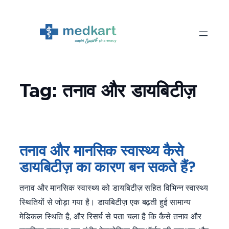
Skip
to
content
Tag:
तनाव और डायबिटीज़
तनाव और मानसिक स्वास्थ्य कैसे
डायबिटीज़ का कारण बन सकते हैं?
तनाव और मानसिक स्वास्थ्य को डायबिटीज़ सहित विभिन्न स्वास्थ्य
स्थितियों से जोड़ा गया है। डायबिटीज़ एक बढ़ती हुई सामान्य
मेडिकल स्थिति है, और रिसर्च से पता चला है कि कैसे तनाव और