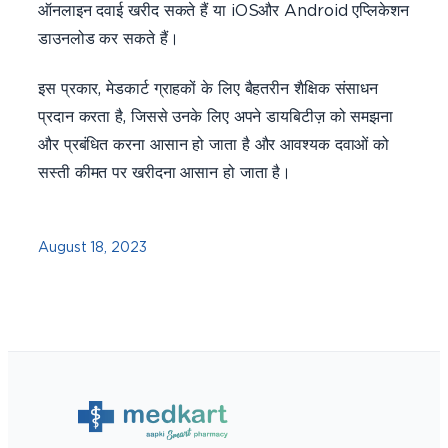
ऑनलाइन दवाई खरीद सकते हैं या iOSऔर Android एप्लिकेशन
डाउनलोड कर सकते हैं।
इस प्रकार, मेडकार्ट ग्राहकों के लिए बैहतरीन शैक्षिक संसाधन
प्रदान करता है, जिससे उनके लिए अपने डायबिटीज़ को समझना
और प्रबंधित करना आसान हो जाता है और आवश्यक दवाओं को
सस्ती कीमत पर खरीदना आसान हो जाता है।
August 18, 2023