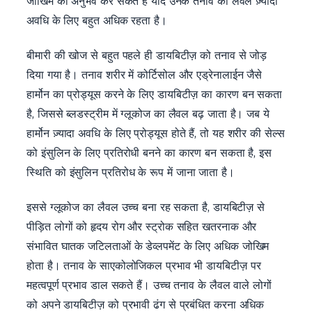
जोखिम का अनुभव कर सकते हैं यदि उनके तनाव का लैवल ज़्यादा
अवधि के लिए बहुत अधिक रहता है।
बीमारी की खोज से बहुत पहले ही डायबिटीज़ को तनाव से जोड़
दिया गया है। तनाव शरीर में कोर्टिसोल और एड्रेनालाईन जैसे
हार्मोन का प्रोड्यूस करने के लिए डायबिटीज़ का कारण बन सकता
है, जिससे ब्लडस्ट्रीम में ग्लूकोज का लैवल बढ़ जाता है। जब ये
हार्मोन ज़्यादा अवधि के लिए प्रोड्यूस होते हैं, तो यह शरीर की सेल्स
को इंसुलिन के लिए प्रतिरोधी बनने का कारण बन सकता है, इस
स्थिति को इंसुलिन प्रतिरोध के रूप में जाना जाता है।
इससे ग्लूकोज का लैवल उच्च बना रह सकता है, डायबिटीज़ से
पीड़ित लोगों को हृदय रोग और स्ट्रोक सहित खतरनाक और
संभावित घातक जटिलताओं के डेव्लपमेंट के लिए अधिक जोखिम
होता है। तनाव के साएकोलोजिकल प्रभाव भी डायबिटीज़ पर
महत्वपूर्ण प्रभाव डाल सकते हैं। उच्च तनाव के लैवल वाले लोगों
को अपने डायबिटीज़ को प्रभावी ढंग से प्रबंधित करना अधिक