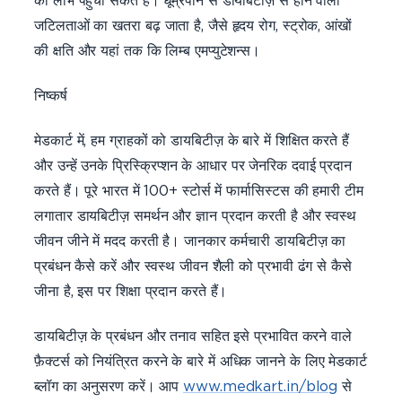
जटिलताओं का खतरा बढ़ जाता है, जैसे हृदय रोग, स्ट्रोक, आंखों
की क्षति और यहां तक कि लिम्ब एमप्युटेशन्स।
निष्कर्ष
मेडकार्ट में, हम ग्राहकों को डायबिटीज़ के बारे में शिक्षित करते हैं
और उन्हें उनके प्रिस्क्रिप्शन के आधार पर जेनरिक दवाई प्रदान
करते हैं। पूरे भारत में 100+ स्टोर्स में फार्मासिस्टस की हमारी टीम
लगातार डायबिटीज़ समर्थन और ज्ञान प्रदान करती है और स्वस्थ
जीवन जीने में मदद करती है। जानकार कर्मचारी डायबिटीज़ का
प्रबंधन कैसे करें और स्वस्थ जीवन शैली को प्रभावी ढंग से कैसे
जीना है, इस पर शिक्षा प्रदान करते हैं।
डायबिटीज़ के प्रबंधन और तनाव सहित इसे प्रभावित करने वाले
फ़ैक्टर्स को नियंत्रित करने के बारे में अधिक जानने के लिए मेडकार्ट
ब्लॉग का अनुसरण करें। आप
www.medkart.in/blog
से