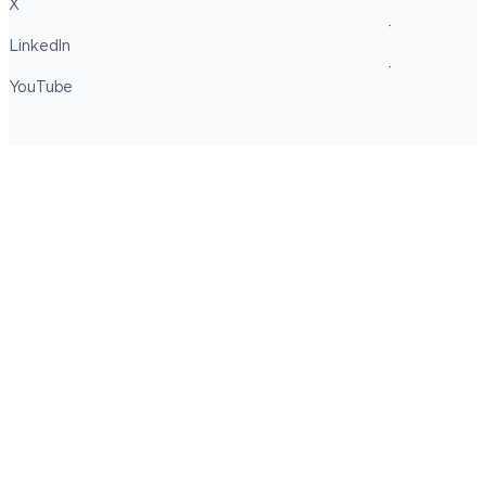
X
LinkedIn
YouTube