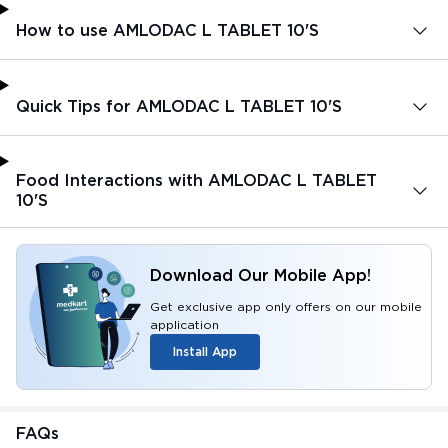
How to use AMLODAC L TABLET 10'S
Quick Tips for AMLODAC L TABLET 10'S
Food Interactions with AMLODAC L TABLET
10'S
Download Our Mobile App!
Get exclusive app only offers on our mobile
application
Install App
FAQs