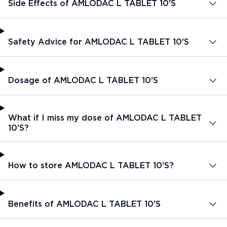
Side Effects of AMLODAC L TABLET 10'S
Safety Advice for AMLODAC L TABLET 10'S
Dosage of AMLODAC L TABLET 10'S
What if I miss my dose of AMLODAC L TABLET
10'S?
How to store AMLODAC L TABLET 10'S?
Benefits of AMLODAC L TABLET 10'S