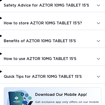
Safety Advice for AZTOR 10MG TABLET 15'S
How to store AZTOR 10MG TABLET 15'S?
Benefits of AZTOR 10MG TABLET 15'S
How to use AZTOR 10MG TABLET 15'S
Quick Tips for AZTOR 10MG TABLET 15'S
Download Our Mobile App!
Get exclusive app only offers on our mobile